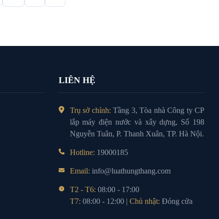
LIÊN HỆ
Trụ sở chính:
Tầng 3, Tòa nhà Công ty CP
lắp máy điện nước và xây dựng, Số 198
Nguyễn Tuân, P. Thanh Xuân, TP. Hà Nội.
Hotline:
19000185
Email:
info@luathungthang.com
T2 - T6:
08:00 - 17:00
T7:
08:00 - 12:00 |
Chủ nhật:
Đóng cửa