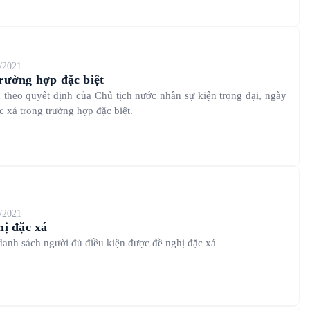
/2021
rường hợp đặc biệt
 theo quyết định của Chủ tịch nước nhân sự kiện trọng đại, ngày
c xá trong trường hợp đặc biệt.
/2021
hị đặc xá
, danh sách người đủ điều kiện được đề nghị đặc xá