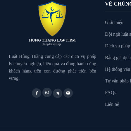
VỀ CHÚN
Giới thiệu
Đội ngũ luật 
Dịch vụ pháp 
Luật Hùng Thắng cung cấp các dịch vụ pháp
Bảng giá dịch
lý chuyên nghiệp, hiệu quả và đồng hành cùng
Hệ thống văn
khách hàng trên con đường phát triển bền
vững.
Tư vấn pháp l
FAQs
Liên hệ