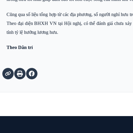
Cũng qua số liệu tổng hợp từ các địa phương, số người nghỉ hưu 
Theo đại diện BHXH VN tại Hội nghị, có thể đánh giá chưa xảy ra
tính tỷ lệ hưởng lương hưu.
Theo Dân trí