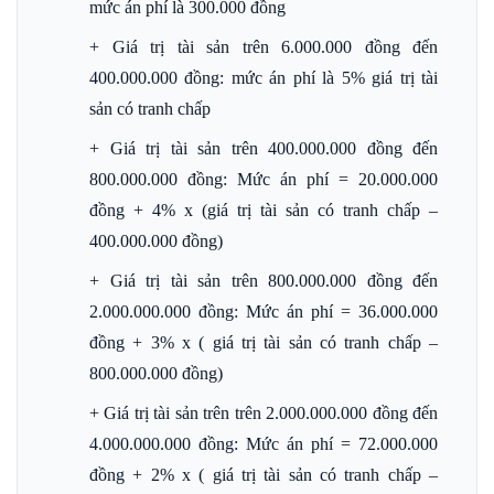
mức án phí là 300.000 đồng
+ Giá trị tài sản trên 6.000.000 đồng đến
400.000.000 đồng: mức án phí là 5% giá trị tài
sản có tranh chấp
+ Giá trị tài sản trên 400.000.000 đồng đến
800.000.000 đồng: Mức án phí = 20.000.000
đồng + 4% x (giá trị tài sản có tranh chấp –
400.000.000 đồng)
+ Giá trị tài sản trên 800.000.000 đồng đến
2.000.000.000 đồng: Mức án phí = 36.000.000
đồng + 3% x ( giá trị tài sản có tranh chấp –
800.000.000 đồng)
+ Giá trị tài sản trên trên 2.000.000.000 đồng đến
4.000.000.000 đồng: Mức án phí = 72.000.000
đồng + 2% x ( giá trị tài sản có tranh chấp –