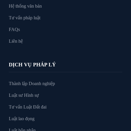
Hệ thống văn bản
Tư vấn pháp luật
FAQs
Liên hệ
DỊCH VỤ PHÁP LÝ
Thành lập Doanh nghiệp
Luật sư Hình sự
Tư vấn Luật Đất đai
Luật lao đọng
Luật hôn nhân