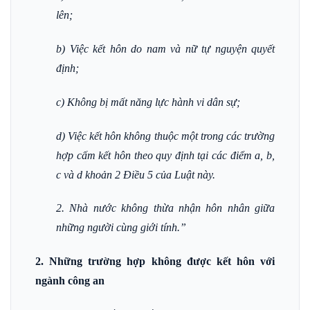
lên;
b) Việc kết hôn do nam và nữ tự nguyện quyết
định;
c) Không bị mất năng lực hành vi dân sự;
d) Việc kết hôn không thuộc một trong các trường
hợp cấm kết hôn theo quy định tại các điểm a, b,
c và d khoản 2 Điều 5 của Luật này.
2. Nhà nước không thừa nhận hôn nhân giữa
những người cùng giới tính.”
2. Những trường hợp không được kết hôn với
ngành công an