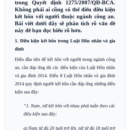
trong Quyết định 1275/2007/QĐ-BCA.
Không phải ai cũng có thể điểu điều kiện
kết hôn với người thuộc ngành công an.
Bài viết dưới đây sẽ phân tích rõ vấn đề
này để bạn đọc hiểu rõ hơn.
1. Điều kiện kết hôn trong Luật Hôn nhân và gia
đình
Điều đầu tiên để kết hôn với người trong ngành công
an, cần đáp ứng đủ các điều kiện của Luật Hôn nhân
và gia đình 2014. Điều 8 Luật Hôn nhân và gia đình
2014 quy định người kết hôn cần đáp ứng những điều
kiện sau đây:
“1. Nam, nữ kết hôn với nhau phải tuân theo các
điều kiện sau đây:
a) Nam từ đủ 20 tuổi trở lên, nữ từ đủ 18 tuổi trở