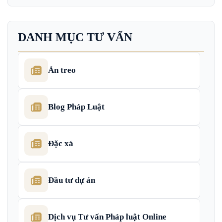
DANH MỤC TƯ VẤN
Án treo
Blog Pháp Luật
Đặc xá
Đầu tư dự án
Dịch vụ Tư vấn Pháp luật Online