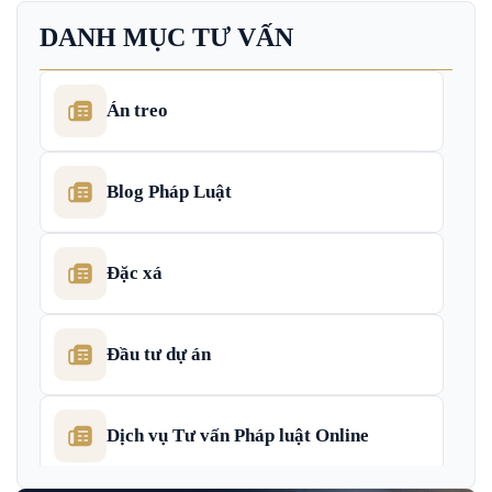
DANH MỤC TƯ VẤN
Án treo
Blog Pháp Luật
Đặc xá
Đầu tư dự án
Dịch vụ Tư vấn Pháp luật Online