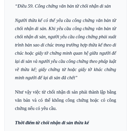
“Điều 59. Công chứng văn bản từ chối nhận di sản
Người thừa kế có thể yêu cầu công chứng văn bản từ
chối nhận di sản. Khi yêu cầu công chứng văn bản từ
chối nhận di sản, người yêu cầu công chứng phải xuất
trình bản sao di chúc trong trường hợp thừa kế theo di
chúc hoặc giấy tờ chứng minh quan hệ giữa người để
lại di sản và người yêu cầu công chứng theo pháp luật
về thừa kế; giấy chứng tử hoặc giấy tờ khác chứng
minh người để lại di sản đã chết”
Như vậy việc từ chối nhận di sản phải thành lập bằng
văn bản và có thể không công chứng hoặc có công
chứng nếu có yêu cầu.
Thời điểm từ chối nhận di sản thừa kế