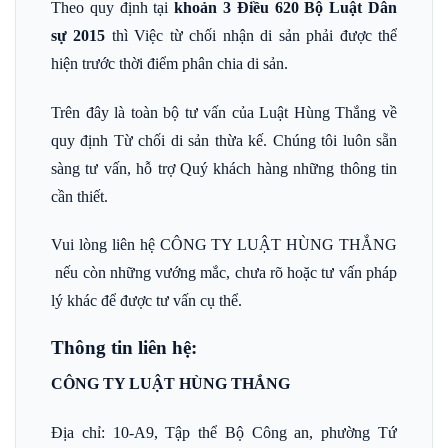
Theo quy định tại
khoản 3 Điều 620 Bộ Luật Dân
sự 2015
thì Việc từ chối nhận di sản phải được thể
hiện trước thời điểm phân chia di sản.
Trên đây là toàn bộ tư vấn của Luật Hùng Thắng về
quy định Từ chối di sản thừa kế. Chúng tôi luôn sẵn
sàng tư vấn, hỗ trợ Quý khách hàng những thông tin
cần thiết.
Vui lòng liên hệ CÔNG TY LUẬT HÙNG THẮNG
nếu còn những vướng mắc, chưa rõ hoặc tư vấn pháp
lý khác để được tư vấn cụ thể.
Thông tin liên hệ:
CÔNG TY LUẬT HÙNG THẮNG
Địa chỉ: 10-A9, Tập thể Bộ Công an, phường Tứ