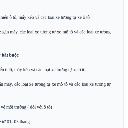
iển ô tô, máy kéo và các loại xe tương tự xe ô tô
 gắn máy, các loại xe tương tự xe mô tô và các loại xe tương
 bắt buộc
n ô tô, máy kéo và các loại xe tương tự xe ô tô
n máy, các loại xe tương tự xe mô tô và các loại xe tương tự
vệ môi trường ( đối với ô tô)
e từ 01- 03 tháng