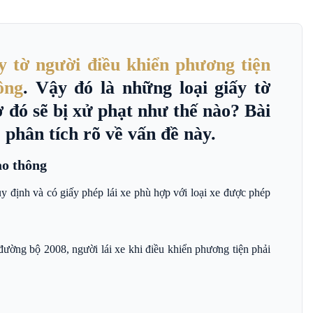
y tờ người điều khiển phương tiện
ông
. Vậy đó là những loại giấy tờ
 đó sẽ bị xử phạt như thế nào? Bài
phân tích rõ về vấn đề này.
ao thông
uy định và có giấy phép lái xe phù hợp với loại xe được phép
đường bộ 2008, người lái xe khi điều khiển phương tiện phải