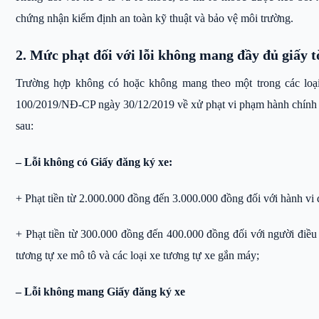
chứng nhận kiểm định an toàn kỹ thuật và bảo vệ môi trường.
2. Mức phạt đối với lỗi không mang đầy đủ giấy t
Trường hợp không có hoặc không mang theo một trong các loại 
100/2019/NĐ-CP ngày 30/12/2019 về xử phạt vi phạm hành chính t
sau:
– Lỗi không có Giấy đăng ký xe:
+ Phạt tiền từ 2.000.000 đồng đến 3.000.000 đồng đối với hành vi đi
+ Phạt tiền từ 300.000 đồng đến 400.000 đồng đối với người điều 
tương tự xe mô tô và các loại xe tương tự xe gắn máy;
– Lỗi không mang Giấy đăng ký xe