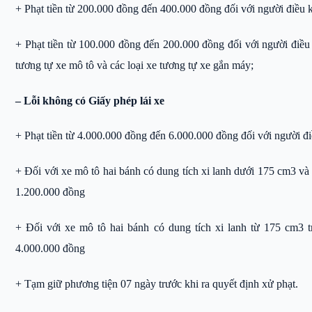
+ Phạt tiền từ 200.000 đồng đến 400.000 đồng đối với người điều kh
+ Phạt tiền từ 100.000 đồng đến 200.000 đồng đối với người điều 
tương tự xe mô tô và các loại xe tương tự xe gắn máy;
– Lỗi không có Giấy phép lái xe
+ Phạt tiền từ 4.000.000 đồng đến 6.000.000 đồng đối với người điề
+ Đối với xe mô tô hai bánh có dung tích xi lanh dưới 175 cm3 và 
1.200.000 đồng
+ Đối với xe mô tô hai bánh có dung tích xi lanh từ 175 cm3 t
4.000.000 đồng
+ Tạm giữ phương tiện 07 ngày trước khi ra quyết định xử phạt.