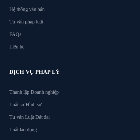
Hệ thống văn bản
Tư vấn pháp luật
FAQs
Liên hệ
DỊCH VỤ PHÁP LÝ
Thành lập Doanh nghiệp
Luật sư Hình sự
Tư vấn Luật Đất đai
Luật lao đọng