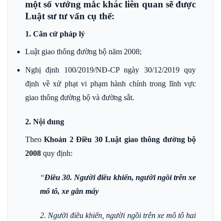
một số vướng mắc khác liên quan sẽ được
Luật sư tư vấn cụ thể:
1. Căn cứ pháp lý
Luật giao thông đường bộ năm 2008;
Nghị định 100/2019/NĐ-CP ngày 30/12/2019 quy
định về xử phạt vi phạm hành chính trong lĩnh vực
giao thông đường bộ và đường sắt.
2. Nội dung
Theo
Khoản 2 Điều 30 Luật giao thông đường bộ
2008
quy định:
“
Điều 30. Người điều khiển, người ngồi trên xe
mô tô, xe gắn máy
2. Người điều khiển, người ngồi trên xe mô tô hai