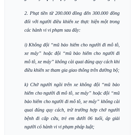
2. Phạt tiền từ 200.000 đồng đến 300.000 đồng
đối với người điều khiển xe thực hiện một trong
các hành vi vi phạm sau đây:
i) Không đội “mũ bảo hiểm cho người đi mô tô,
xe máy” hoặc đội “mũ bảo hiểm cho người đi
mô tô, xe máy” không cài quai đúng quy cách khi
điều khiển xe tham gia giao thông trên đường bộ;
k) Chở người ngồi trên xe không đội “mũ bảo
hiểm cho người đi mô tô, xe máy” hoặc đội “mũ
bảo hiểm cho người đi mô tô, xe máy” không cài
quai đúng quy cách, trừ trường hợp chở người
bệnh đi cấp cứu, trẻ em dưới 06 tuổi, áp giải
người có hành vi vi phạm pháp luật;