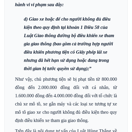
hành vi vi phạm sau đây:
d) Giao xe hoặc để cho người không đủ điều
kiện theo quy định tại khoản 1 Điều 58 của
Luật Giao thông đường bộ điều khiển xe tham
gia giao thông (bao gồm cả trường hợp người
điều khiển phương tiện có Giấy phép lái xe
nhưng đã hết hạn sử dụng hoặc đang trong
thời gian bị tước quyền sử dụng);”
Như vậy, chủ phương tiện sẽ bị phạt tiền từ 800.000
đồng đến 2.000.000 đồng đối với cá nhân, từ
1.600.000 đồng đến 4.000.000 đồng đối với tổ chức là
chủ xe mô tô, xe gắn máy và các loại xe tương tự xe
mô tô giao xe cho người không đủ điều kiện theo quy
định điều khiển xe tham gia giao thông.
Trên đây là nội dung tư vấn của Luật Hùng Thắng về