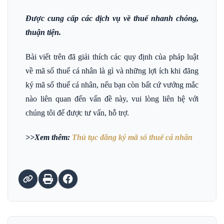
Được cung cấp các dịch vụ về thuế nhanh chóng,
thuận tiện.
Bài viết trên đã giải thích các quy định của pháp luật
về mã số thuế cá nhân là gì và những lợi ích khi đăng
ký mã số thuế cá nhân, nếu bạn còn bất cứ vướng mắc
nào liên quan đến vấn đề này, vui lòng liên hệ với
chúng tôi để được tư vấn, hỗ trợ.
>>Xem thêm:
Thủ tục đăng ký mã số thuế cá nhân