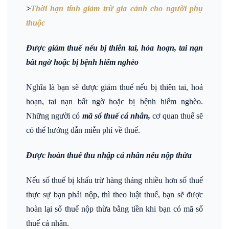
>
Thời hạn tính giảm trừ gia cảnh cho người phụ
thuộc
Được giảm thuế nếu bị thiên tai, hỏa hoạn, tai nạn
bất ngờ hoặc bị bệnh hiểm nghèo
Nghĩa là bạn sẽ được giảm thuế nếu bị thiên tai, hoả
hoạn, tai nạn bất ngờ hoặc bị bệnh hiểm nghèo.
Những người có
mã số thuế cá nhân,
cơ quan thuế sẽ
có thể hướng dẫn miễn phí về thuế.
Được hoàn thuế thu nhập cá nhân nếu nộp thừa
Nếu số thuế bị khấu trừ hàng tháng nhiều hơn số thuế
thực sự bạn phải nộp, thì theo luật thuế, bạn sẽ được
hoàn lại số thuế nộp thừa bằng tiền khi bạn có mã số
thuế cá nhân.