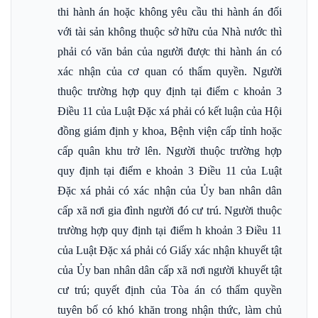
thi hành án hoặc không yêu cầu thi hành án đối
với tài sản không thuộc sở hữu của Nhà nước thì
phải có văn bản của người được thi hành án có
xác nhận của cơ quan có thẩm quyền. Người
thuộc trường hợp quy định tại điểm c khoản 3
Điều 11 của Luật Đặc xá phải có kết luận của Hội
đồng giám định y khoa, Bệnh viện cấp tỉnh hoặc
cấp quân khu trở lên. Người thuộc trường hợp
quy định tại điểm e khoản 3 Điều 11 của Luật
Đặc xá phải có xác nhận của Ủy ban nhân dân
cấp xã nơi gia đình người đó cư trú. Người thuộc
trường hợp quy định tại điểm h khoản 3 Điều 11
của Luật Đặc xá phải có Giấy xác nhận khuyết tật
của Ủy ban nhân dân cấp xã nơi người khuyết tật
cư trú; quyết định của Tòa án có thẩm quyền
tuyên bố có khó khăn trong nhận thức, làm chủ