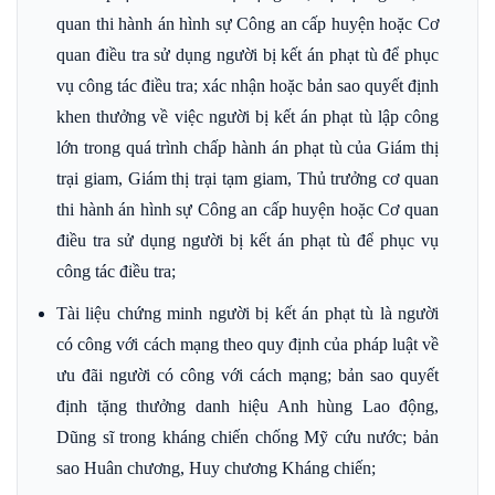
quan thi hành án hình sự Công an cấp huyện hoặc Cơ
quan điều tra sử dụng người bị kết án phạt tù để phục
vụ công tác điều tra; xác nhận hoặc bản sao quyết định
khen thưởng về việc người bị kết án phạt tù lập công
lớn trong quá trình chấp hành án phạt tù của Giám thị
trại giam, Giám thị trại tạm giam, Thủ trưởng cơ quan
thi hành án hình sự Công an cấp huyện hoặc Cơ quan
điều tra sử dụng người bị kết án phạt tù để phục vụ
công tác điều tra;
Tài liệu chứng minh người bị kết án phạt tù là người
có công với cách mạng theo quy định của pháp luật về
ưu đãi người có công với cách mạng; bản sao quyết
định tặng thưởng danh hiệu Anh hùng Lao động,
Dũng sĩ trong kháng chiến chống Mỹ cứu nước; bản
sao Huân chương, Huy chương Kháng chiến;