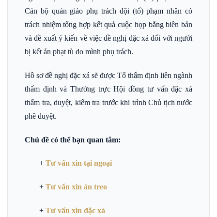
Cán bộ quản giáo phụ trách đội (tổ) phạm nhân có
trách nhiệm tổng hợp kết quả cuộc họp bằng biên bản
và đề xuất ý kiến về việc đề nghị đặc xá đối với người
bị kết án phạt tù do mình phụ trách.
Hồ sơ đề nghị đặc xá sẽ được Tổ thẩm định liên ngành
thẩm định và Thường trực Hội đồng tư vấn đặc xá
thẩm tra, duyệt, kiểm tra trước khi trình Chủ tịch nước
phê duyệt.
Chủ đề có thể bạn quan tâm:
+
Tư vấn xin tại ngoại
+
Tư vấn xin án treo
+
Tư vấn xin đặc xá