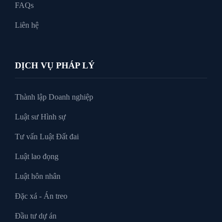
FAQs
Liên hệ
DỊCH VỤ PHÁP LÝ
Thành lập Doanh nghiệp
Luật sư Hình sự
Tư vấn Luật Đất đai
Luật lao đọng
Luật hôn nhân
Đặc xá - Án treo
Đầu tư dự án