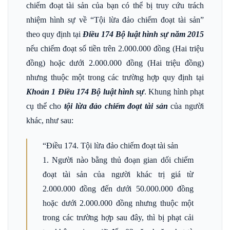
chiếm đoạt tài sản của bạn có thể bị truy cứu trách
nhiệm hình sự về “Tội lừa đảo chiếm đoạt tài sản”
theo quy định tại
Điều 174 Bộ luật hình sự năm 2015
nếu chiếm đoạt số tiền trên 2.000.000 đồng (Hai triệu
đồng) hoặc dưới 2.000.000 đồng (Hai triệu đồng)
nhưng thuộc một trong các trường hợp quy định tại
Khoản 1 Điều 174 Bộ luật hình sự
. Khung hình phạt
cụ thể cho
tội lừa đảo chiếm đoạt tài sản
của người
khác, như sau:
“Điều 174. Tội lừa đảo chiếm đoạt tài sản
1. Người nào bằng thủ đoạn gian dối chiếm
đoạt tài sản của người khác trị giá từ
2.000.000 đồng đến dưới 50.000.000 đồng
hoặc dưới 2.000.000 đồng nhưng thuộc một
trong các trường hợp sau đây, thì bị phạt cải