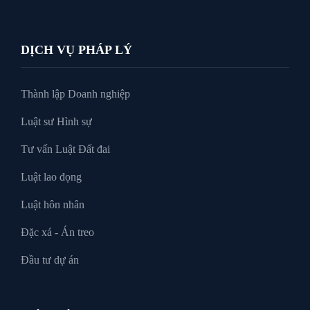
DỊCH VỤ PHÁP LÝ
Thành lập Doanh nghiệp
Luật sư Hình sự
Tư vấn Luật Đất đai
Luật lao đọng
Luật hôn nhân
Đặc xá - Án treo
Đầu tư dự án