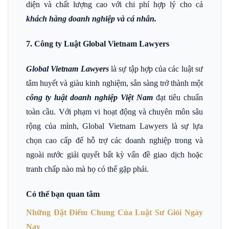
diện và chất lượng cao với chi phí hợp lý cho cả
khách hàng doanh nghiệp và cá nhân.
7. Công ty Luật Global Vietnam Lawyers
Global Vietnam Lawyers
là sự tập hợp của các luật sư
tâm huyết và giàu kinh nghiệm, sẵn sàng trở thành một
công ty luật doanh nghiệp Việt Nam
đạt tiêu chuẩn
toàn cầu. Với phạm vi hoạt động và chuyên môn sâu
rộng của mình, Global Vietnam Lawyers là sự lựa
chọn cao cấp để hỗ trợ các doanh nghiệp trong và
ngoài nước giải quyết bất kỳ vấn đề giao dịch hoặc
tranh chấp nào mà họ có thể gặp phải.
Có thể bạn quan tâm
Những Đặt Điểm Chung Của Luật Sư Giỏi Ngày
Nay