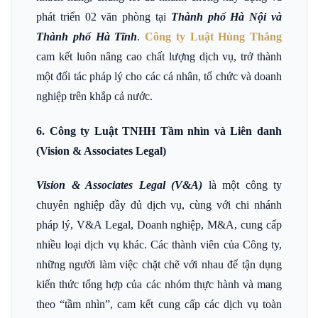
phát triển 02 văn phòng tại
Thành phố Hà Nội và
Thành phố Hà Tĩnh
.
Công ty Luật Hùng Thắng
cam kết luôn nâng cao chất lượng dịch vụ, trở thành
một đối tác pháp lý cho các cá nhân, tổ chức và doanh
nghiệp trên khắp cả nước.
6. Công ty Luật TNHH Tầm nhìn và Liên danh
(Vision & Associates Legal)
Vision & Associates Legal (V&A)
là một công ty
chuyên nghiệp đầy đủ dịch vụ, cùng với chi nhánh
pháp lý, V&A Legal, Doanh nghiệp, M&A, cung cấp
nhiều loại dịch vụ khác. Các thành viên của Công ty,
những người làm việc chặt chẽ với nhau để tận dụng
kiến thức tổng hợp của các nhóm thực hành và mang
theo “tầm nhìn”, cam kết cung cấp các dịch vụ toàn