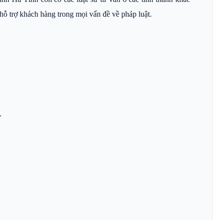
 trợ khách hàng trong mọi vấn đề về pháp luật.
.