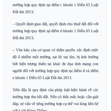
trường hợp quy định tại điểm c khoản 1 Điều 65 Luật
Đất đai 2013;
– Quyết định giao đất, quyết định cho thuê đất đối với
trường hợp quy định tại điểm d khoản 1 Điều 65 Luật
Đất đai 2013;
– Văn bản của cơ quan có thẩm quyền xác định mức
độ ô nhiễm môi trường, sạt lở, sụt lún, bị ảnh hưởng
bởi hiện tượng thiên tai khác đe dọa tính mạng con
người đối với trường hợp quy định tại điểm đ và điểm
e khoản 1 Điều 65 Luật Đất đai 2013.
Trên đây là quy định của pháp luật hiện hành về các
trường hợp thu hồi đất. Nếu có thắc mắc hoặc cần giải
đáp, tư vấn về từng trường hợp cụ thể vui lòng liên hệ
với Luật Hùng Thắng.