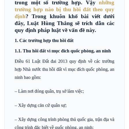
trong một số trường hợp. Vậy
những
trường hợp nào bị thu hồi đất theo quy
định
? Trong khuôn khổ bài viết dưới
đây, Luật Hùng Thắng sẽ trích dẫn các
quy định pháp luật về vấn đề này.
1. Các trường hợp thu hồi đất
1.1. Thu hồi đất vì mục đích quốc phòng, an ninh
Điều 61 Luật Đất đai 2013 quy định về các trường
hợp Nhà nước thu hồi đất vì mục đích quốc phòng, an
ninh bao gồm:
– Làm nơi đóng quân, trụ sở làm việc;
– Xây dựng căn cứ quân sự;
– Xây dựng công trình phòng thủ quốc gia, trận địa và
công trình đặc biệt về quốc phòng, an ninh;