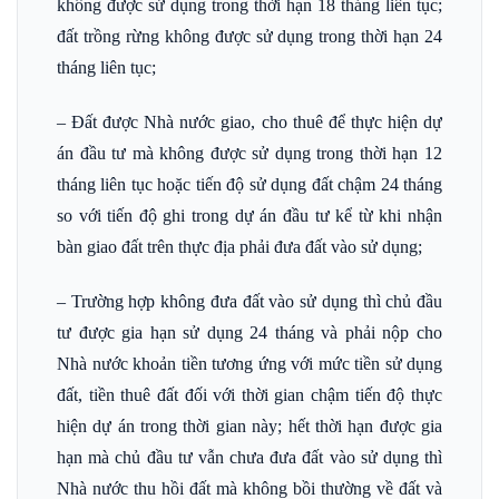
không được sử dụng trong thời hạn 18 tháng liên tục;
đất trồng rừng không được sử dụng trong thời hạn 24
tháng liên tục;
– Đất được Nhà nước giao, cho thuê để thực hiện dự
án đầu tư mà không được sử dụng trong thời hạn 12
tháng liên tục hoặc tiến độ sử dụng đất chậm 24 tháng
so với tiến độ ghi trong dự án đầu tư kể từ khi nhận
bàn giao đất trên thực địa phải đưa đất vào sử dụng;
– Trường hợp không đưa đất vào sử dụng thì chủ đầu
tư được gia hạn sử dụng 24 tháng và phải nộp cho
Nhà nước khoản tiền tương ứng với mức tiền sử dụng
đất, tiền thuê đất đối với thời gian chậm tiến độ thực
hiện dự án trong thời gian này; hết thời hạn được gia
hạn mà chủ đầu tư vẫn chưa đưa đất vào sử dụng thì
Nhà nước thu hồi đất mà không bồi thường về đất và