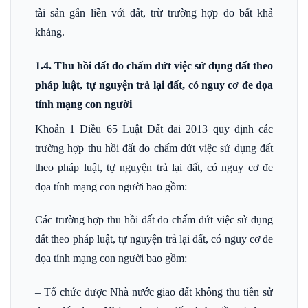
tài sản gắn liền với đất, trừ trường hợp do bất khả
kháng.
1.4. Thu hồi đất do chấm dứt việc sử dụng đất theo
pháp luật, tự nguyện trả lại đất, có nguy cơ đe dọa
tính mạng con người
Khoản 1 Điều 65 Luật Đất đai 2013 quy định các
trường hợp thu hồi đất do chấm dứt việc sử dụng đất
theo pháp luật, tự nguyện trả lại đất, có nguy cơ đe
dọa tính mạng con người bao gồm:
Các trường hợp thu hồi đất do chấm dứt việc sử dụng
đất theo pháp luật, tự nguyện trả lại đất, có nguy cơ đe
dọa tính mạng con người bao gồm:
– Tổ chức được Nhà nước giao đất không thu tiền sử