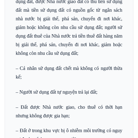
dụng đất, được Nhà nước giao đất có thu tiền sử dụng
đất mà tiền sử dụng đất có nguồn gốc từ ngân sách
nhà nước bị giải thể, phá sản, chuyển đi nơi khác,
giảm hoặc không còn nhu cầu sử dụng đất; người sử
dụng đất thuê của Nhà nước trả tiền thuê đất hàng năm
bị giải thể, phá sản, chuyển đi nơi khác, giảm hoặc
không còn nhu cầu sử dụng đất;
– Cá nhân sử dụng đất chết mà không có người thừa
kế;
– Người sử dụng đất tự nguyện trả lại đất;
– Đất được Nhà nước giao, cho thuê có thời hạn
nhưng không được gia hạn;
– Đất ở trong khu vực bị ô nhiễm môi trường có nguy