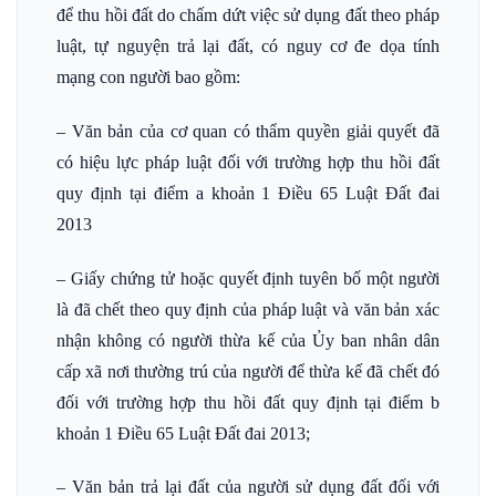
để thu hồi đất do chấm dứt việc sử dụng đất theo pháp
luật, tự nguyện trả lại đất, có nguy cơ đe dọa tính
mạng con người bao gồm:
– Văn bản của cơ quan có thẩm quyền giải quyết đã
có hiệu lực pháp luật đối với trường hợp thu hồi đất
quy định tại điểm a khoản 1 Điều 65 Luật Đất đai
2013
– Giấy chứng tử hoặc quyết định tuyên bố một người
là đã chết theo quy định của pháp luật và văn bản xác
nhận không có người thừa kế của Ủy ban nhân dân
cấp xã nơi thường trú của người để thừa kế đã chết đó
đối với trường hợp thu hồi đất quy định tại điểm b
khoản 1 Điều 65 Luật Đất đai 2013;
– Văn bản trả lại đất của người sử dụng đất đối với