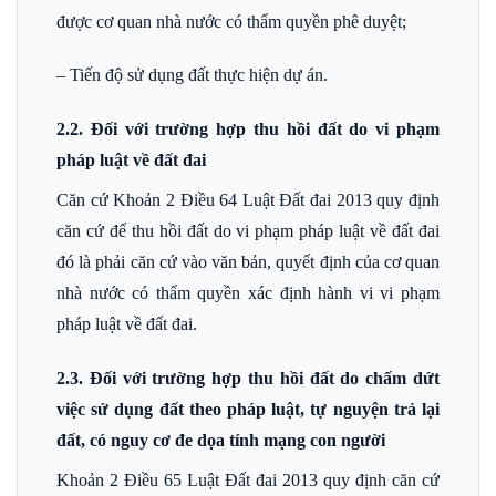
được cơ quan nhà nước có thẩm quyền phê duyệt;
– Tiến độ sử dụng đất thực hiện dự án.
2.2. Đối với trường hợp thu hồi đất do vi phạm
pháp luật về đất đai
Căn cứ Khoản 2 Điều 64 Luật Đất đai 2013 quy định
căn cứ để thu hồi đất do vi phạm pháp luật về đất đai
đó là phải căn cứ vào văn bản, quyết định của cơ quan
nhà nước có thẩm quyền xác định hành vi vi phạm
pháp luật về đất đai.
2.3. Đối với trường hợp thu hồi đất do chấm dứt
việc sử dụng đất theo pháp luật, tự nguyện trả lại
đất, có nguy cơ đe dọa tính mạng con người
Khoản 2 Điều 65 Luật Đất đai 2013 quy định căn cứ