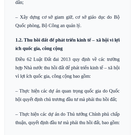
dân;
– Xây dựng cơ sở giam giữ, cơ sở giáo dục do Bộ
Quốc phòng, Bộ Công an quản lý.
1.2. Thu hồi đất để phát triển kinh tế – xã hội vì lợi
ích quốc gia, công cộng
Điều 62 Luật Đất đai 2013 quy định về các trường
hợp Nhà nước thu hồi đất để phát triển kinh tế – xã hội
vì lợi ích quốc gia, công cộng bao gồm:
– Thực hiện các dự án quan trọng quốc gia do Quốc
hội quyết định chủ trương đầu tư mà phải thu hồi đất;
– Thực hiện các dự án do Thủ tướng Chính phủ chấp
thuận, quyết định đầu tư mà phải thu hồi đất, bao gồm: