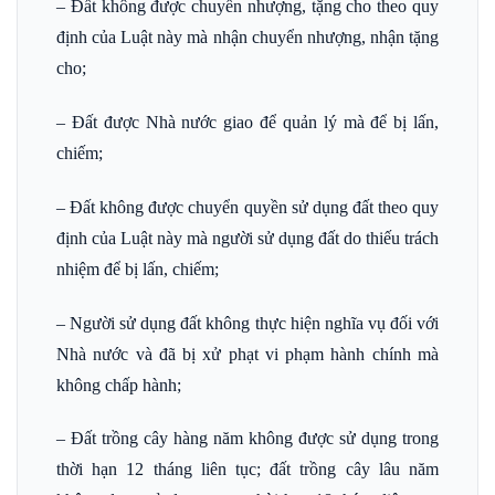
– Đất không được chuyển nhượng, tặng cho theo quy
định của Luật này mà nhận chuyển nhượng, nhận tặng
cho;
– Đất được Nhà nước giao để quản lý mà để bị lấn,
chiếm;
– Đất không được chuyển quyền sử dụng đất theo quy
định của Luật này mà người sử dụng đất do thiếu trách
nhiệm để bị lấn, chiếm;
– Người sử dụng đất không thực hiện nghĩa vụ đối với
Nhà nước và đã bị xử phạt vi phạm hành chính mà
không chấp hành;
– Đất trồng cây hàng năm không được sử dụng trong
thời hạn 12 tháng liên tục; đất trồng cây lâu năm