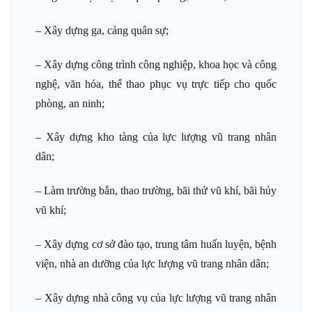
– Xây dựng ga, cảng quân sự;
– Xây dựng công trình công nghiệp, khoa học và công
nghệ, văn hóa, thể thao phục vụ trực tiếp cho quốc
phòng, an ninh;
– Xây dựng kho tàng của lực lượng vũ trang nhân
dân;
– Làm trường bắn, thao trường, bãi thử vũ khí, bãi hủy
vũ khí;
– Xây dựng cơ sở đào tạo, trung tâm huấn luyện, bệnh
viện, nhà an dưỡng của lực lượng vũ trang nhân dân;
– Xây dựng nhà công vụ của lực lượng vũ trang nhân