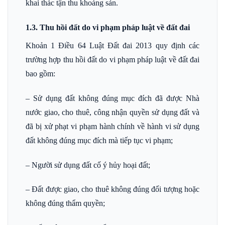
khai thác tận thu khoáng sản.
1.3. Thu hồi đất do vi phạm pháp luật về đất đai
Khoản 1 Điều 64 Luật Đất đai 2013 quy định các
trường hợp thu hồi đất do vi phạm pháp luật về đất đai
bao gồm:
– Sử dụng đất không đúng mục đích đã được Nhà
nước giao, cho thuê, công nhận quyền sử dụng đất và
đã bị xử phạt vi phạm hành chính về hành vi sử dụng
đất không đúng mục đích mà tiếp tục vi phạm;
– Người sử dụng đất cố ý hủy hoại đất;
– Đất được giao, cho thuê không đúng đối tượng hoặc
không đúng thẩm quyền;