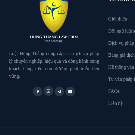
Giới thiệu
Đội ngũ luật 
Dịch vụ pháp 
Luật Hùng Thắng cung cấp các dịch vụ pháp
Bảng giá dịch
lý chuyên nghiệp, hiệu quả và đồng hành cùng
Hệ thống văn
khách hàng trên con đường phát triển bền
vững.
Tư vấn pháp l
FAQs
Liên hệ