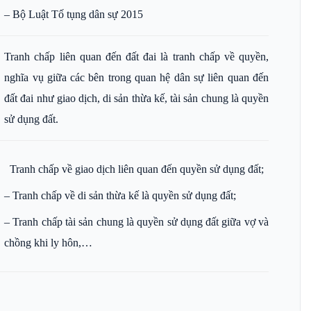
– Bộ Luật Tố tụng dân sự 2015
Tranh chấp liên quan đến đất đai là tranh chấp về quyền,
nghĩa vụ giữa các bên trong quan hệ dân sự liên quan đến
đất đai như giao dịch, di sản thừa kế, tài sản chung là quyền
sử dụng đất.
Tranh chấp về giao dịch liên quan đến quyền sử dụng đất;
– Tranh chấp về di sản thừa kế là quyền sử dụng đất;
– Tranh chấp tài sản chung là quyền sử dụng đất giữa vợ và
chồng khi ly hôn,…