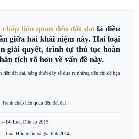
 chấp liên quan đến đất đai
là điều
n giữa hai khái niệm này. Hai loại
 giải quyết, trình tự thủ tục hoàn
hân tích rõ hơn về vấn đề này.
n đến đất đai, bảng dưới đây sẽ đưa ra những tiêu chí để bạn
Tranh chấp liên quan đến đất đai
– Bộ Luật Dân sự 2015;
– Luật Hôn nhân và gia đình 2014;