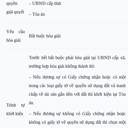
quyền
– UBND cấp tỉnh
giải quyết
– Tòa án
Yêu cầu
Bắt buộc hòa giải
hòa giải
Trước hết bắt buộc phải hòa giải tại UBND cấp xã,
trường hợp hòa giải không thành thì:
– Nếu đương sự có Giấy chứng nhận hoặc có một
trong các loại giấy tờ về quyền sử dụng đất và tranh
chấp về tài sản gắn liền với đất thì khởi kiện tại Tòa
án.
Trình tự
khởi kiện
– Nếu đương sự không có Giấy chứng nhận hoặc
không có giấy tờ về quyền sử dụng đất thì chọn một