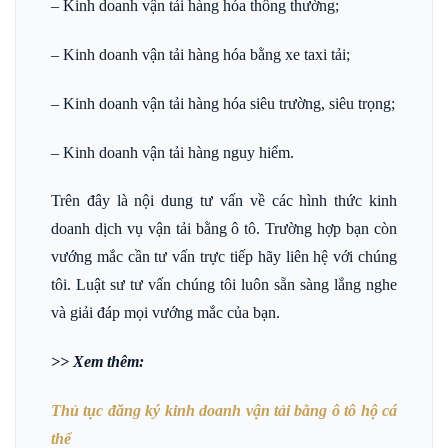
– Kinh doanh vận tải hàng hóa thông thường;
– Kinh doanh vận tải hàng hóa bằng xe taxi tải;
– Kinh doanh vận tải hàng hóa siêu trường, siêu trọng;
– Kinh doanh vận tải hàng nguy hiểm.
Trên đây là nội dung tư vấn về các hình thức kinh
doanh dịch vụ vận tải bằng ô tô. Trường hợp bạn còn
vướng mắc cần tư vấn trực tiếp hãy liên hệ với chúng
tôi. Luật sư tư vấn chúng tôi luôn sẵn sàng lắng nghe
và giải đáp mọi vướng mắc của bạn.
>> Xem thêm:
Thủ tục đăng ký kinh doanh vận tải bằng ô tô hộ cá
thể