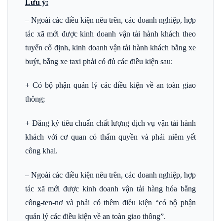
Lưu ý:
– Ngoài các điều kiện nêu trên, các doanh nghiệp, hợp
tác xã mới được kinh doanh vận tải hành khách theo
tuyến cố định, kinh doanh vận tải hành khách bằng xe
buýt, bằng xe taxi phải có đủ các điều kiện sau:
+ Có bộ phận quản lý các điều kiện về an toàn giao
thông;
+ Đăng ký tiêu chuẩn chất lượng dịch vụ vận tải hành
khách với cơ quan có thẩm quyền và phải niêm yết
công khai.
– Ngoài các điều kiện nêu trên, các doanh nghiệp, hợp
tác xã mới được kinh doanh vận tải hàng hóa bằng
công-ten-nơ và phải có thêm điều kiện “có bộ phận
quản lý các điều kiện về an toàn giao thông”.