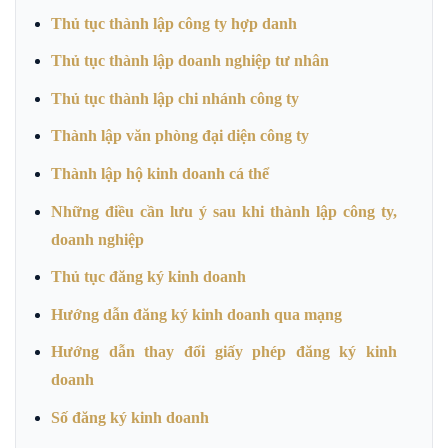
Thủ tục thành lập công ty hợp danh
Thủ tục thành lập doanh nghiệp tư nhân
Thủ tục thành lập chi nhánh công ty
Thành lập văn phòng đại diện công ty
Thành lập hộ kinh doanh cá thể
Những điều cần lưu ý sau khi thành lập công ty,
doanh nghiệp
Thủ tục đăng ký kinh doanh
Hướng dẫn đăng ký kinh doanh qua mạng
Hướng dẫn thay đổi giấy phép đăng ký kinh
doanh
Số đăng ký kinh doanh