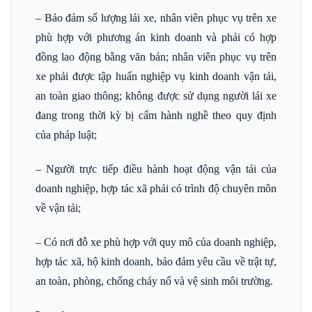
– Bảo đảm số lượng lái xe, nhân viên phục vụ trên xe
phù hợp với phương án kinh doanh và phải có hợp
đồng lao động bằng văn bản; nhân viên phục vụ trên
xe phải được tập huấn nghiệp vụ kinh doanh vận tải,
an toàn giao thông; không được sử dụng người lái xe
đang trong thời kỳ bị cấm hành nghề theo quy định
của pháp luật;
– Người trực tiếp điều hành hoạt động vận tải của
doanh nghiệp, hợp tác xã phải có trình độ chuyên môn
về vận tải;
– Có nơi đỗ xe phù hợp với quy mô của doanh nghiệp,
hợp tác xã, hộ kinh doanh, bảo đảm yêu cầu về trật tự,
an toàn, phòng, chống cháy nổ và vệ sinh môi trường.