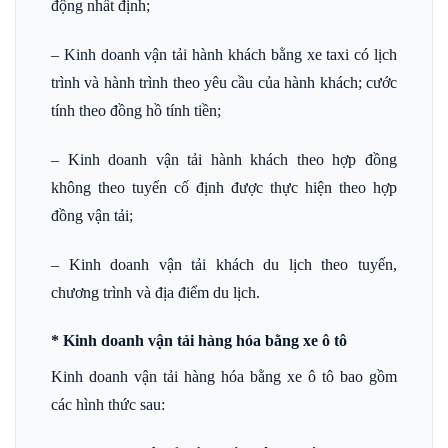
động nhất định;
– Kinh doanh vận tải hành khách bằng xe taxi có lịch
trình và hành trình theo yêu cầu của hành khách; cước
tính theo đồng hồ tính tiền;
– Kinh doanh vận tải hành khách theo hợp đồng
không theo tuyến cố định được thực hiện theo hợp
đồng vận tải;
– Kinh doanh vận tải khách du lịch theo tuyến,
chương trình và địa điểm du lịch.
* Kinh doanh vận tải hàng hóa bằng xe ô tô
Kinh doanh vận tải hàng hóa bằng xe ô tô bao gồm
các hình thức sau: