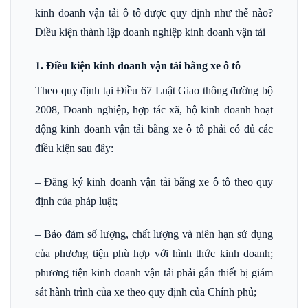
kinh doanh vận tải ô tô được quy định như thế nào?
Điều kiện thành lập doanh nghiệp kinh doanh vận tải
1. Điều kiện kinh doanh vận tải bằng xe ô tô
Theo quy định tại Điều 67 Luật Giao thông đường bộ
2008, Doanh nghiệp, hợp tác xã, hộ kinh doanh hoạt
động kinh doanh vận tải bằng xe ô tô phải có đủ các
điều kiện sau đây:
– Đăng ký kinh doanh vận tải bằng xe ô tô theo quy
định của pháp luật;
– Bảo đảm số lượng, chất lượng và niên hạn sử dụng
của phương tiện phù hợp với hình thức kinh doanh;
phương tiện kinh doanh vận tải phải gắn thiết bị giám
sát hành trình của xe theo quy định của Chính phủ;