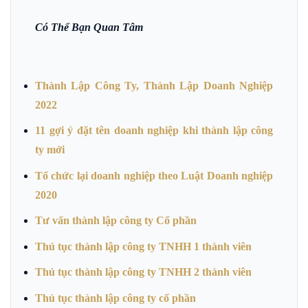
Có Thể Bạn Quan Tâm
Thành Lập Công Ty, Thành Lập Doanh Nghiệp
2022
11 gợi ý đặt tên doanh nghiệp khi thành lập công
ty mới
Tổ chức lại doanh nghiệp theo Luật Doanh nghiệp
2020
Tư vấn thành lập công ty Cổ phần
Thủ tục thành lập công ty TNHH 1 thành viên
Thủ tục thành lập công ty TNHH 2 thành viên
Thủ tục thành lập công ty cổ phần