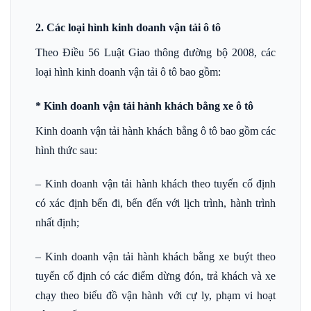
2. Các loại hình kinh doanh vận tải ô tô
Theo Điều 56 Luật Giao thông đường bộ 2008, các
loại hình kinh doanh vận tải ô tô bao gồm:
* Kinh doanh vận tải hành khách bằng xe ô tô
Kinh doanh vận tải hành khách bằng ô tô bao gồm các
hình thức sau:
– Kinh doanh vận tải hành khách theo tuyến cố định
có xác định bến đi, bến đến với lịch trình, hành trình
nhất định;
– Kinh doanh vận tải hành khách bằng xe buýt theo
tuyến cố định có các điểm dừng đón, trả khách và xe
chạy theo biểu đồ vận hành với cự ly, phạm vi hoạt