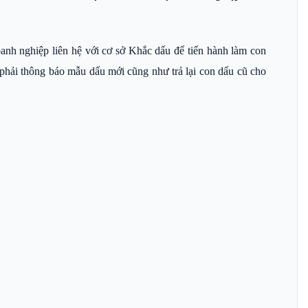
anh nghiệp liên hệ với cơ sở Khắc dấu để tiến hành làm con
phải thông báo mẫu dấu mới cũng như trả lại con dấu cũ cho