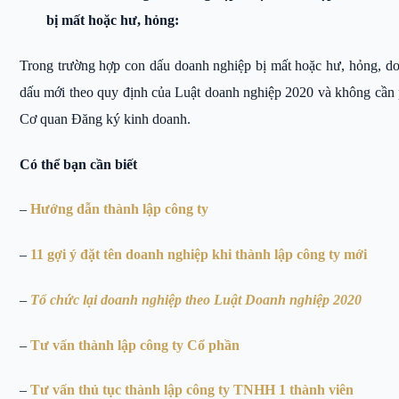
bị mất hoặc hư, hỏng:
Trong trường hợp con dấu doanh nghiệp bị mất hoặc hư, hỏng, do
dấu mới theo quy định của Luật doanh nghiệp 2020 và không cần 
Cơ quan Đăng ký kinh doanh.
Có thể bạn cần biết
–
Hướng dẫn thành lập công ty
–
11 gợi ý đặt tên doanh nghiệp khi thành lập công ty mới
–
Tổ chức lại doanh nghiệp theo Luật Doanh nghiệp 2020
–
Tư vấn thành lập công ty Cổ phần
–
Tư vấn thủ tục thành lập công ty TNHH 1 thành viên