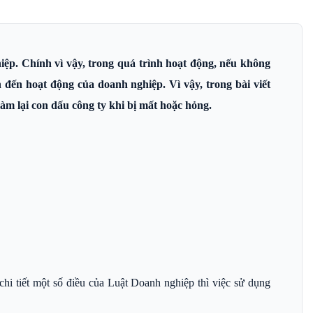
iệp. Chính vì vậy, trong quá trình hoạt động, nếu không
đến hoạt động của doanh nghiệp. Vì vậy, trong bài viết
m lại con dấu công ty khi bị mất hoặc hỏng.
hi tiết một số điều của Luật Doanh nghiệp thì việc sử dụng