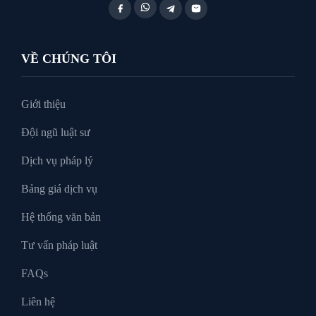
VỀ CHÚNG TÔI
Giới thiệu
Đội ngũ luật sư
Dịch vụ pháp lý
Bảng giá dịch vụ
Hệ thống văn bản
Tư vấn pháp luật
FAQs
Liên hệ