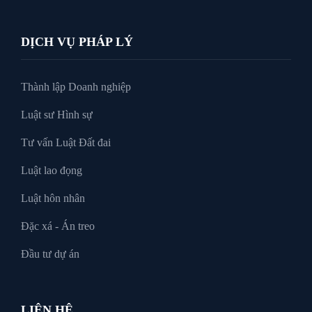
DỊCH VỤ PHÁP LÝ
Thành lập Doanh nghiệp
Luật sư Hình sự
Tư vấn Luật Đất đai
Luật lao đọng
Luật hôn nhân
Đặc xá - Án treo
Đầu tư dự án
LIÊN HỆ