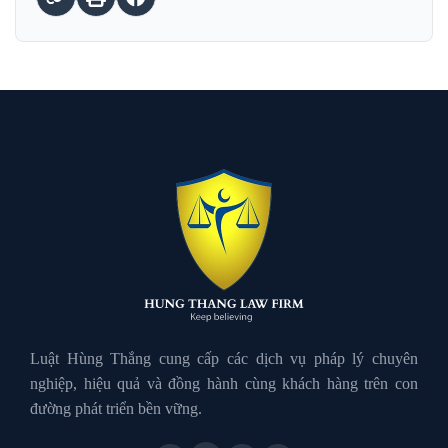
Luật Hùng Thắng cung cấp các dịch vụ pháp lý chuyên
nghiệp, hiệu quả và đồng hành cùng khách hàng trên con
đường phát triển bền vững.