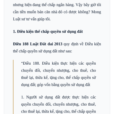
nhưng hiện đang thế chấp ngân hàng. Vậy bây giờ tôi
cần tiền muốn bán căn nhà đó có được không? Mong
Luật sư tư vấn giúp tôi.
1. Điều kiện thế chấp quyền sử dụng đất
Điều 188 Luật Đất đai 2013
quy định về Điều kiện
thế chấp quyền sử dụng đất như sau:
“Điều 188. Điều kiện thực hiện các quyền
chuyển đổi, chuyển nhượng, cho thuê, cho
thuê lại, thừa kế, tặng cho, thế chấp quyền sử
dụng đất; góp vốn bằng quyền sử dụng đất
1. Người sử dụng đất được thực hiện các
quyền chuyển đổi, chuyển nhượng, cho thuê,
cho thuê lại, thừa kế, tặng cho, thế chấp quyền