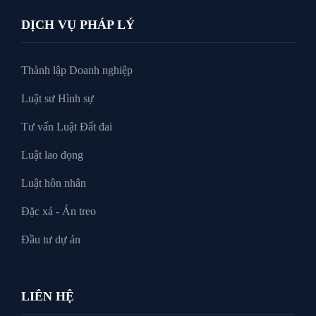
DỊCH VỤ PHÁP LÝ
Thành lập Doanh nghiệp
Luật sư Hình sự
Tư vấn Luật Đất đai
Luật lao đọng
Luật hôn nhân
Đặc xá - Án treo
Đầu tư dự án
LIÊN HỆ