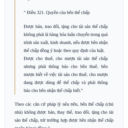
“ Điều 321. Quyền của bên thế chấp
Được bán, trao đổi, tặng cho tài sản thế chấp
không phải là hàng hóa luân chuyển trong quá
trình sản xuất, kinh doanh, nếu được bên nhận
thế chấp đồng ý hoặc theo quy định của luật.
Được cho thuê, cho mượn tài sản thế chấp
nhưng phải thông báo cho bên thuê, bên
mượn biết về việc tài sản cho thuê, cho mượn
đang được dùng để thế chấp và phải thông
báo cho bên nhận thế chấp biết.”
Theo các căn cứ pháp lý nêu trên, bên thế chấp (chủ
nhà) không được bán, thay thế, trao đổi, tặng cho tài
sản thế chấp, trừ trường hợp được bên nhận thế chấp