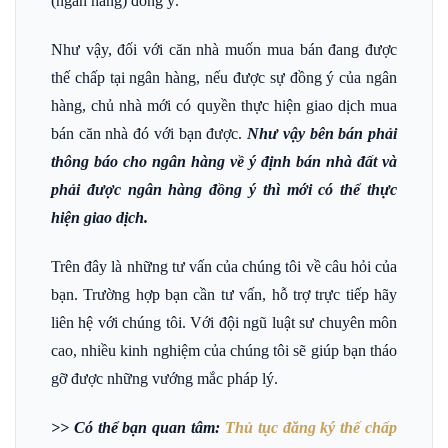
(ngân hàng) đồng ý.
Như vậy, đối với căn nhà muốn mua bán đang được
thế chấp tại ngân hàng, nếu được sự đồng ý của ngân
hàng, chủ nhà mới có quyền thực hiện giao dịch mua
bán căn nhà đó với bạn được.
Như vậy bên bán phải
thông báo cho ngân hàng về ý định bán nhà đất và
phải được ngân hàng đồng ý thì mới có thể thực
hiện giao dịch.
Trên đây là những tư vấn của chúng tôi về câu hỏi của
bạn. Trường hợp bạn cần tư vấn, hỗ trợ trực tiếp hãy
liên hệ với chúng tôi. Với đội ngũ luật sư chuyên môn
cao, nhiều kinh nghiệm của chúng tôi sẽ giúp bạn tháo
gỡ được những vướng mắc pháp lý.
>> Có thể bạn quan tâm:
Thủ tục đăng ký thế chấp