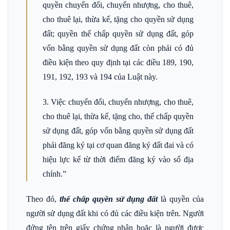
quyền chuyển đổi, chuyển nhượng, cho thuê,
cho thuê lại, thừa kế, tặng cho quyền sử dụng
đất; quyền thế chấp quyền sử dụng đất, góp
vốn bằng quyền sử dụng đất còn phải có đủ
điều kiện theo quy định tại các điều 189, 190,
191, 192, 193 và 194 của Luật này.
3. Việc chuyển đổi, chuyển nhượng, cho thuê,
cho thuê lại, thừa kế, tặng cho, thế chấp quyền
sử dụng đất, góp vốn bằng quyền sử dụng đất
phải đăng ký tại cơ quan đăng ký đất đai và có
hiệu lực kể từ thời điểm đăng ký vào sổ địa
chính.”
Theo đó,
thế chấp quyền sử dụng đất
là quyền của
người sử dụng đất khi có đủ các điều kiện trên. Người
đứng tên trên giấy chứng nhận hoặc là người được