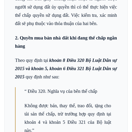
người sử dụng đất ủy quyền thì có thể thực hiện việc
thế chấp quyền sử dụng đất. Việc kiểm tra, xác minh
đất sẽ phụ thuộc vào thỏa thuận của hai bên.
2. Quyền mua bán nhà đất khi đang thế chấp ngân
hàng
Theo quy định tại
khoản 8 Điều 320 Bộ Luật Dân sự
2015 và khoản 5, khoản 6 Điều 321 Bộ Luật Dân sự
2015
quy định như sau:
“ Điều 320. Nghĩa vụ của bên thế chấp
Không được bán, thay thế, trao đổi, tặng cho
tài sản thế chấp, trừ trường hợp quy định tại
khoản 4 và khoản 5 Điều 321 của Bộ luật
này.”