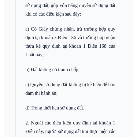
sử dụng đất; góp vốn bằng quyền sử dụng đất
khi có các điều kiện sau đây:
a) Có Giấy chứng nhận, trừ trường hợp quy
định tại khoản 3 Điều 186 và trường hợp nhận
thừa kế quy định tại khoản 1 Điều 168 của
Luật này;
b) Đất không có tranh chấp;
c) Quyền sử dụng đất không bị kê biên để bảo
đảm thi hành án;
d) Trong thời hạn sử dụng đất.
2. Ngoài các điều kiện quy định tại khoản 1
Điều này, người sử dụng đất khi thực hiện các