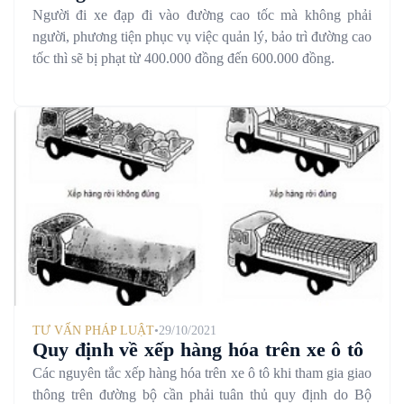
Người đi xe đạp đi vào đường cao tốc mà không phải
người, phương tiện phục vụ việc quản lý, bảo trì đường cao
tốc thì sẽ bị phạt từ 400.000 đồng đến 600.000 đồng.
TƯ VẤN PHÁP LUẬT
•
29/10/2021
Quy định về xếp hàng hóa trên xe ô tô
Các nguyên tắc xếp hàng hóa trên xe ô tô khi tham gia giao
thông trên đường bộ cần phải tuân thủ quy định do Bộ