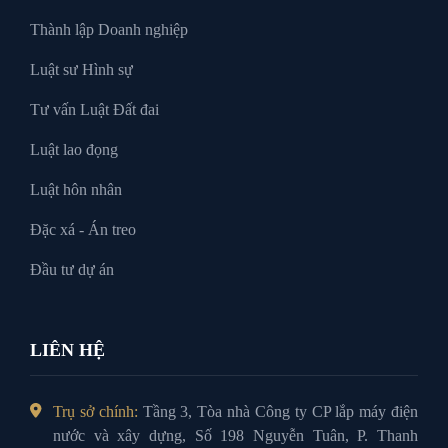
Thành lập Doanh nghiệp
Luật sư Hình sự
Tư vấn Luật Đất đai
Luật lao đọng
Luật hôn nhân
Đặc xá - Án treo
Đầu tư dự án
LIÊN HỆ
Trụ sở chính:
Tầng 3, Tòa nhà Công ty CP lắp máy điện
nước và xây dựng, Số 198 Nguyễn Tuân, P. Thanh