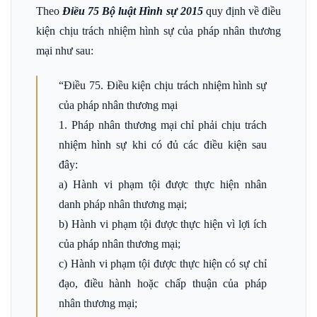
Theo
Điều 75 Bộ luật Hình sự 2015
quy định về điều
kiện chịu trách nhiệm hình sự của pháp nhân thương
mại như sau:
“Điều 75. Điều kiện chịu trách nhiệm hình sự
của pháp nhân thương mại
1. Pháp nhân thương mại chỉ phải chịu trách
nhiệm hình sự khi có đủ các điều kiện sau
đây:
a) Hành vi phạm tội được thực hiện nhân
danh pháp nhân thương mại;
b) Hành vi phạm tội được thực hiện vì lợi ích
của pháp nhân thương mại;
c) Hành vi phạm tội được thực hiện có sự chỉ
đạo, điều hành hoặc chấp thuận của pháp
nhân thương mại;