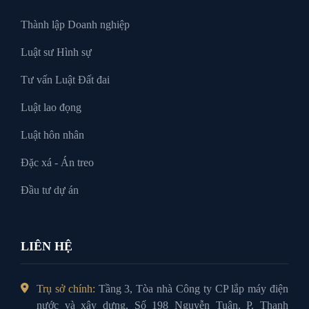
Thành lập Doanh nghiệp
Luật sư Hình sự
Tư vấn Luật Đất đai
Luật lao đọng
Luật hôn nhân
Đặc xá - Án treo
Đầu tư dự án
LIÊN HỆ
Trụ sở chính:
Tầng 3, Tòa nhà Công ty CP lắp máy điện
nước và xây dựng, Số 198 Nguyễn Tuân, P. Thanh