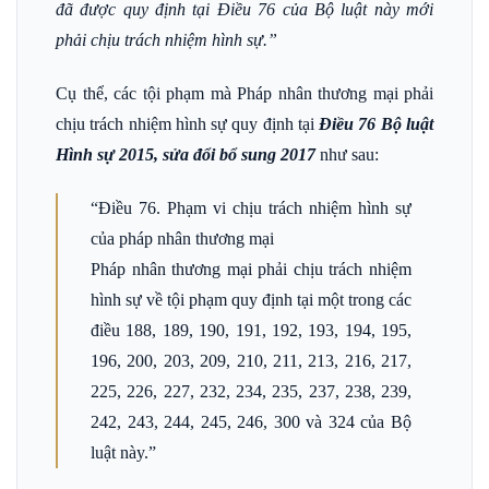
đã được quy định tại Điều 76 của Bộ luật này mới
phải chịu trách nhiệm hình sự.”
Cụ thể, các tội phạm mà Pháp nhân thương mại phải
chịu trách nhiệm hình sự quy định tại
Điều 76 Bộ luật
Hình sự 2015, sửa đổi bổ sung 2017
như sau:
“Điều 76. Phạm vi chịu trách nhiệm hình sự
của pháp nhân thương mại
Pháp nhân thương mại phải chịu trách nhiệm
hình sự về tội phạm quy định tại một trong các
điều 188, 189, 190, 191, 192, 193, 194, 195,
196, 200, 203, 209, 210, 211, 213, 216, 217,
225, 226, 227, 232, 234, 235, 237, 238, 239,
242, 243, 244, 245, 246, 300 và 324 của Bộ
luật này.”