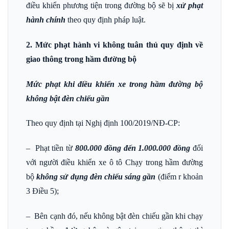
điều khiển phương tiện trong đường bộ sẽ bị
xử phạt
hành chính
theo quy định pháp luật.
2. Mức phạt hành vi không tuân thủ quy định về
giao thông trong hầm đường bộ
Mức phạt khi điều khiển xe trong hầm đường bộ
không bật đèn chiếu gần
Theo quy định tại Nghị định 100/2019/NĐ-CP:
– Phạt tiền từ
800.000 đồng đến 1.000.000 đồng
đối
với người điều khiển xe ô tô Chạy trong hầm đường
bộ
không sử dụng đèn chiếu sáng gần
(điểm r khoản
3 Điều 5);
– Bên cạnh đó, nếu không bật đèn chiếu gần khi chạy