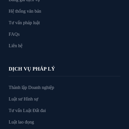
Xin tại ngoại
Hệ thống văn bản
Tư vấn pháp luật
FAQs
Liên hệ
DỊCH VỤ PHÁP LÝ
Thành lập Doanh nghiệp
Luật sư Hình sự
Tư vấn Luật Đất đai
Luật lao đọng