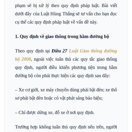
phạm sẽ bị xử lý theo quy định pháp luật. Bài viết
dưới đây của Luật Hùng Thắng sẽ tư vấn cho bạn đọc
cụ thể các quy định pháp luật về vấn đề này.
1. Quy định về giao thông trong hầm đường bộ
Theo quy định tại
Điều 27
Luật Giao thông đường
bộ 2008
, ngoài việc tuân thủ các quy tắc giao thông
quy định, người điều khiển phương tiện trong hầm
đường bộ còn phải thực hiện các quy định sau đây:
– Xe cơ giới, xe máy chuyên dùng phải bật đèn; xe thô
sơ phải bật đèn hoặc có vật phát sáng báo hiệu;
– Chỉ được dừng xe, đỗ xe ở nơi quy định.
Trường hợp không tuân thủ quy định nêu trên, người