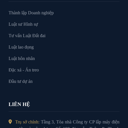
Thành lập Doanh nghiệp
Luật sư Hình sự
Tư vấn Luật Đất đai
Luật lao đọng
Luật hôn nhân
Đặc xá - Án treo
Đầu tư dự án
LIÊN HỆ
Trụ sở chính:
Tầng 3, Tòa nhà Công ty CP lắp máy điện