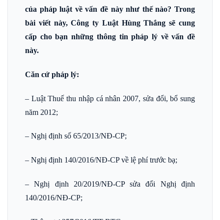
của pháp luật về vấn đề này như thế nào? Trong
bài viết này, Công ty Luật Hùng Thắng sẽ cung
cấp cho bạn những thông tin pháp lý về vấn đề
này.
Căn cứ pháp lý:
– Luật Thuế thu nhập cá nhân 2007, sửa đổi, bổ sung
năm 2012;
– Nghị định số 65/2013/NĐ-CP;
– Nghị định 140/2016/NĐ-CP về lệ phí trước bạ;
– Nghị định 20/2019/NĐ-CP sửa đổi Nghị định
140/2016/NĐ-CP;