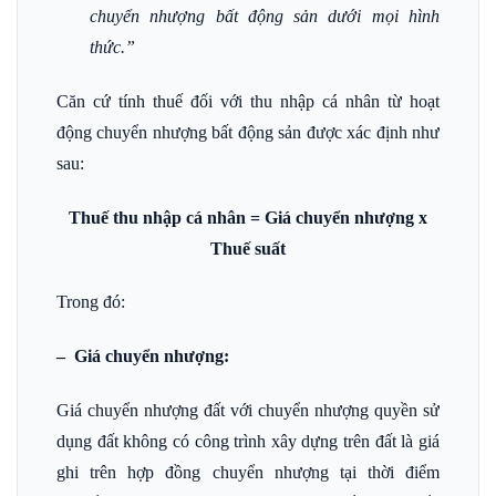
chuyển nhượng bất động sản dưới mọi hình
thức.”
Căn cứ tính thuế đối với thu nhập cá nhân từ hoạt
động chuyển nhượng bất động sản được xác định như
sau:
Thuế thu nhập cá nhân = Giá chuyển nhượng x
Thuế suất
Trong đó:
– Giá chuyển nhượng:
Giá chuyển nhượng đất với chuyển nhượng quyền sử
dụng đất không có công trình xây dựng trên đất là giá
ghi trên hợp đồng chuyển nhượng tại thời điểm