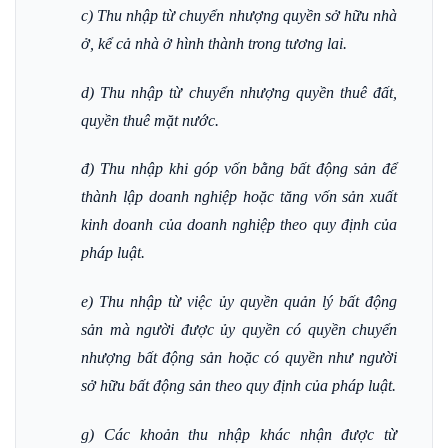
c) Thu nhập từ chuyển nhượng quyền sở hữu nhà
ở, kể cả nhà ở hình thành trong tương lai.
d) Thu nhập từ chuyển nhượng quyền thuê đất,
quyền thuê mặt nước.
đ) Thu nhập khi góp vốn bằng bất động sản để
thành lập doanh nghiệp hoặc tăng vốn sản xuất
kinh doanh của doanh nghiệp theo quy định của
pháp luật.
e) Thu nhập từ việc ủy quyền quản lý bất động
sản mà người được ủy quyền có quyền chuyển
nhượng bất động sản hoặc có quyền như người
sở hữu bất động sản theo quy định của pháp luật.
g) Các khoản thu nhập khác nhận được từ