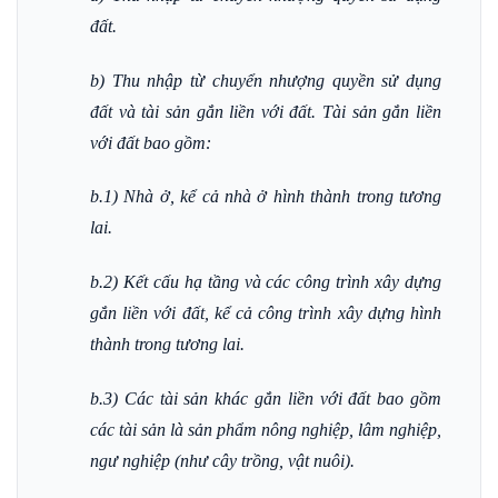
đất.
b) Thu nhập từ chuyển nhượng quyền sử dụng
đất và tài sản gắn liền với đất. Tài sản gắn liền
với đất bao gồm:
b.1) Nhà ở, kể cả nhà ở hình thành trong tương
lai.
b.2) Kết cấu hạ tầng và các công trình xây dựng
gắn liền với đất, kể cả công trình xây dựng hình
thành trong tương lai.
b.3) Các tài sản khác gắn liền với đất bao gồm
các tài sản là sản phẩm nông nghiệp, lâm nghiệp,
ngư nghiệp (như cây trồng, vật nuôi).