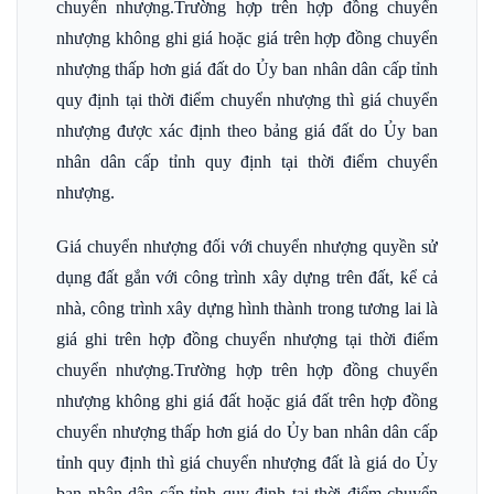
chuyển nhượng.Trường hợp trên hợp đồng chuyển
nhượng không ghi giá hoặc giá trên hợp đồng chuyển
nhượng thấp hơn giá đất do Ủy ban nhân dân cấp tỉnh
quy định tại thời điểm chuyển nhượng thì giá chuyển
nhượng được xác định theo bảng giá đất do Ủy ban
nhân dân cấp tỉnh quy định tại thời điểm chuyển
nhượng.
Giá chuyển nhượng đối với chuyển nhượng quyền sử
dụng đất gắn với công trình xây dựng trên đất, kể cả
nhà, công trình xây dựng hình thành trong tương lai là
giá ghi trên hợp đồng chuyển nhượng tại thời điểm
chuyển nhượng.Trường hợp trên hợp đồng chuyển
nhượng không ghi giá đất hoặc giá đất trên hợp đồng
chuyển nhượng thấp hơn giá do Ủy ban nhân dân cấp
tỉnh quy định thì giá chuyển nhượng đất là giá do Ủy
ban nhân dân cấp tỉnh quy định tại thời điểm chuyển