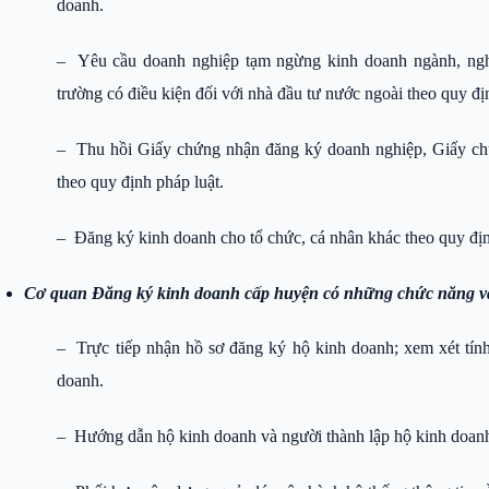
doanh.
– Yêu cầu doanh nghiệp tạm ngừng kinh doanh ngành, nghề 
trường có điều kiện đối với nhà đầu tư nước ngoài theo quy đị
– Thu hồi Giấy chứng nhận đăng ký doanh nghiệp, Giấy chứ
theo quy định pháp luật.
– Đăng ký kinh doanh cho tổ chức, cá nhân khác theo quy địn
Cơ quan Đăng ký kinh doanh cấp huyện có những chức năng v
– Trực tiếp nhận hồ sơ đăng ký hộ kinh doanh; xem xét tính
doanh.
– Hướng dẫn hộ kinh doanh và người thành lập hộ kinh doanh v