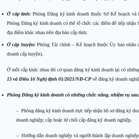
Ở cấp tỉnh:
Phòng Đăng ký kinh doanh thuộc Sở Kế hoạch và Đ
Phòng Đăng ký kinh doanh có thể tổ chức các điểm để tiếp nhận h
địa điểm khác nhau trên địa bàn cấp tỉnh;
Ở cấp huyện:
Phòng Tài chính – Kế hoạch thuộc Ủy ban nhân d
doanh cấp huyện).
Ở mỗi cấp khác nhau thì cơ quan đăng ký kinh doanh lại có nhữ
15 và Điều 16 Nghị định 01/2021/NĐ-CP
về đăng ký doanh nghiệ
Phòng Đăng ký kinh doanh có những chức năng, nhiệm vụ sau
– Phòng đăng ký kinh doanh trực tiếp nhận hồ sơ đăng ký doan
doanh nghiệp; cấp hoặc từ chối cấp đăng ký doanh nghiệp.
– Hướng dẫn doanh nghiệp và người thành lập doanh nghiệp v