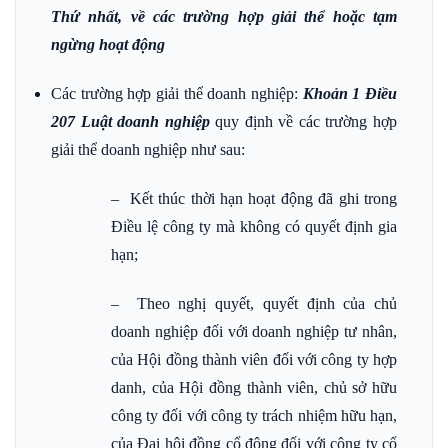
Thứ nhất, về các trường hợp giải thể hoặc tạm
ngừng hoạt động
Các trường hợp giải thể doanh nghiệp:
Khoản 1 Điều
207 Luật doanh nghiệp
quy định về các trường hợp
giải thể doanh nghiệp như sau:
– Kết thúc thời hạn hoạt động đã ghi trong
Điều lệ công ty mà không có quyết định gia
hạn;
– Theo nghị quyết, quyết định của chủ
doanh nghiệp đối với doanh nghiệp tư nhân,
của Hội đồng thành viên đối với công ty hợp
danh, của Hội đồng thành viên, chủ sở hữu
công ty đối với công ty trách nhiệm hữu hạn,
của Đại hội đồng cổ đông đối với công ty cổ