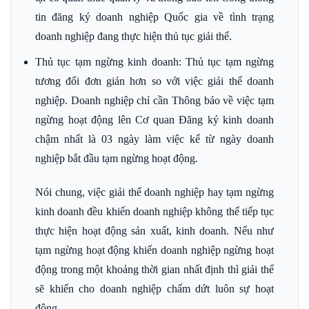
tin đăng ký doanh nghiệp Quốc gia về tình trạng
doanh nghiệp đang thực hiện thủ tục giải thể.
Thủ tục tạm ngừng kinh doanh: Thủ tục tạm ngừng
tương đối đơn giản hơn so với việc giải thể doanh
nghiệp. Doanh nghiệp chỉ cần Thông báo về việc tạm
ngừng hoạt động lên Cơ quan Đăng ký kinh doanh
chậm nhất là 03 ngày làm việc kể từ ngày doanh
nghiệp bắt đầu tạm ngừng hoạt động.
Nói chung, việc giải thể doanh nghiệp hay tạm ngừng
kinh doanh đều khiến doanh nghiệp không thể tiếp tục
thực hiện hoạt động sản xuất, kinh doanh. Nếu như
tạm ngừng hoạt động khiến doanh nghiệp ngừng hoạt
động trong một khoảng thời gian nhất định thì giải thể
sẽ khiến cho doanh nghiệp chấm dứt luôn sự hoạt
động.