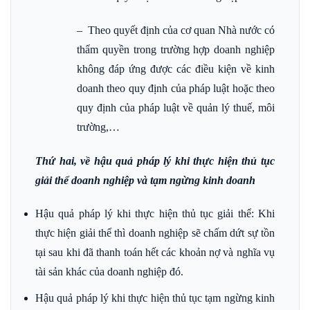
– Theo quyết định của cơ quan Nhà nước có
thẩm quyền trong trường hợp doanh nghiệp
không đáp ứng được các điều kiện về kinh
doanh theo quy định của pháp luật hoặc theo
quy định của pháp luật về quản lý thuế, môi
trường,…
Thứ hai, về hậu quả pháp lý khi thực hiện thủ tục
giải thể doanh nghiệp và tạm ngừng kinh doanh
Hậu quả pháp lý khi thực hiện thủ tục giải thể: Khi
thực hiện giải thể thì doanh nghiệp sẽ chấm dứt sự tồn
tại sau khi đã thanh toán hết các khoản nợ và nghĩa vụ
tài sản khác của doanh nghiệp đó.
Hậu quả pháp lý khi thực hiện thủ tục tạm ngừng kinh