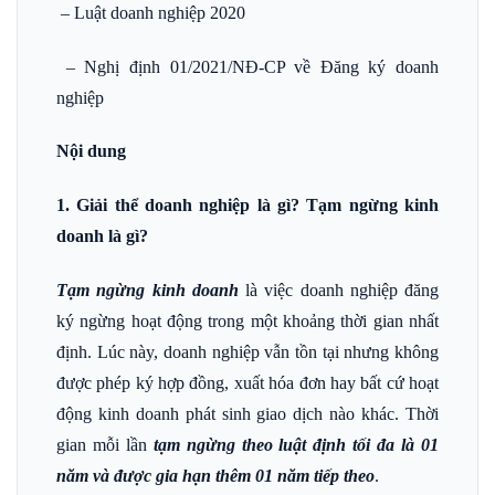
– Luật doanh nghiệp 2020
– Nghị định 01/2021/NĐ-CP về Đăng ký doanh
nghiệp
Nội dung
1. Giải thể doanh nghiệp là gì? Tạm ngừng kinh
doanh là gì?
Tạm ngừng kinh doanh
là việc doanh nghiệp đăng
ký ngừng hoạt động trong một khoảng thời gian nhất
định. Lúc này, doanh nghiệp vẫn tồn tại nhưng không
được phép ký hợp đồng, xuất hóa đơn hay bất cứ hoạt
động kinh doanh phát sinh giao dịch nào khác. Thời
gian mỗi lần
tạm ngừng theo luật định tối đa là 01
năm và được gia hạn thêm 01 năm tiếp theo
.