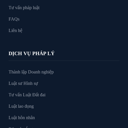
Tư vấn pháp luật
FAQs
Liên hệ
DỊCH VỤ PHÁP LÝ
Thành lập Doanh nghiệp
Luật sư Hình sự
Tư vấn Luật Đất đai
Luật lao đọng
Luật hôn nhân