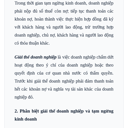
Trong thời gian tạm ngừng kinh doanh, doanh nghiệp
phải nộp đủ số thuế còn nợ; tiếp tục thanh toán các
khoản nợ, hoàn thành việc thực hiện hợp đồng đã ký
với khách hàng và người lao động, trừ trường hợp
doanh nghiệp, chủ nợ, khách hàng và người lao động
có thỏa thuận khác.
Giải thể doanh nghiệp
là việc doanh nghiệp chấm dứt
hoạt động theo ý chí của doanh nghiệp hoặc theo
quyết định của cơ quan nhà nước có thẩm quyền.
Trước khi giải thể doanh nghiệp phải đảm thanh toán
hết các khoản nợ và nghĩa vụ tài sản khác của doanh
nghiệp đó.
2. Phân biệt giải thể doanh nghiệp và tạm ngừng
kinh doanh