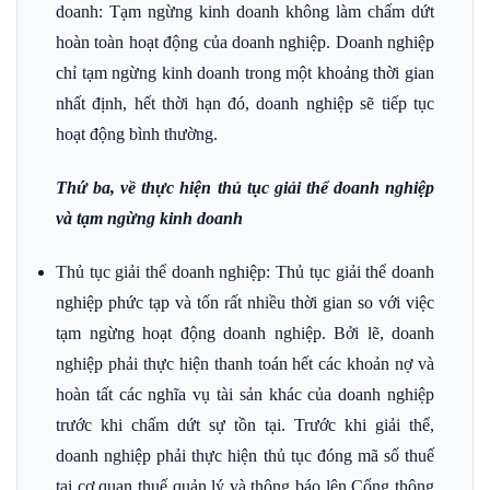
doanh: Tạm ngừng kinh doanh không làm chấm dứt
hoàn toàn hoạt động của doanh nghiệp. Doanh nghiệp
chỉ tạm ngừng kinh doanh trong một khoảng thời gian
nhất định, hết thời hạn đó, doanh nghiệp sẽ tiếp tục
hoạt động bình thường.
Thứ ba, về thực hiện thủ tục giải thể doanh nghiệp
và tạm ngừng kinh doanh
Thủ tục giải thể doanh nghiệp: Thủ tục giải thể doanh
nghiệp phức tạp và tốn rất nhiều thời gian so với việc
tạm ngừng hoạt động doanh nghiệp. Bởi lẽ, doanh
nghiệp phải thực hiện thanh toán hết các khoản nợ và
hoàn tất các nghĩa vụ tài sản khác của doanh nghiệp
trước khi chấm dứt sự tồn tại. Trước khi giải thể,
doanh nghiệp phải thực hiện thủ tục đóng mã số thuế
tại cơ quan thuế quản lý và thông báo lên Cổng thông