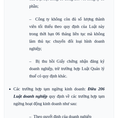
phần;
– Công ty không còn đủ số lượng thành
viên tối thiểu theo quy định của Luật này
trong thời hạn 06 tháng liên tục mà không
làm thủ tục chuyển đổi loại hình doanh
nghiệp;
– Bị thu hồi Giấy chứng nhận đăng ký
doanh nghiệp, trừ trường hợp Luật Quản lý
thuế có quy định khác.
Các trường hợp tạm ngừng kinh doanh:
Điều 206
Luật doanh nghiệp
quy định về các trường hợp tạm
ngừng hoạt động kinh doanh như sau:
– Theo quyết định của doanh nghiệp