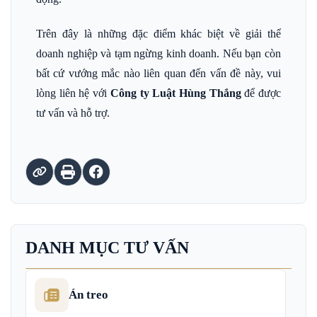
Trên đây là những đặc điểm khác biệt về giải thể
doanh nghiệp và tạm ngừng kinh doanh. Nếu bạn còn
bất cứ vướng mắc nào liên quan đến vấn đề này, vui
lòng liên hệ với
Công ty Luật Hùng Thắng
để được
tư vấn và hỗ trợ.
DANH MỤC TƯ VẤN
Án treo