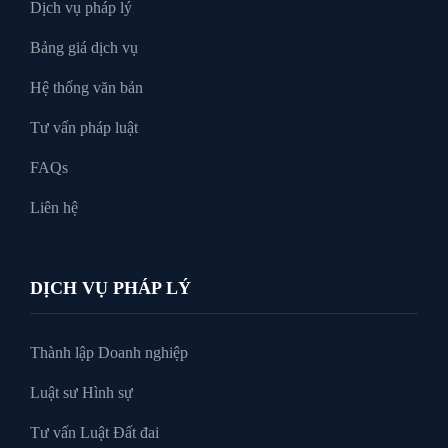
Dịch vụ pháp lý
Bảng giá dịch vụ
Xin tại ngoại
Hệ thống văn bản
Tư vấn pháp luật
FAQs
Liên hệ
DỊCH VỤ PHÁP LÝ
Thành lập Doanh nghiệp
Luật sư Hình sự
Tư vấn Luật Đất đai