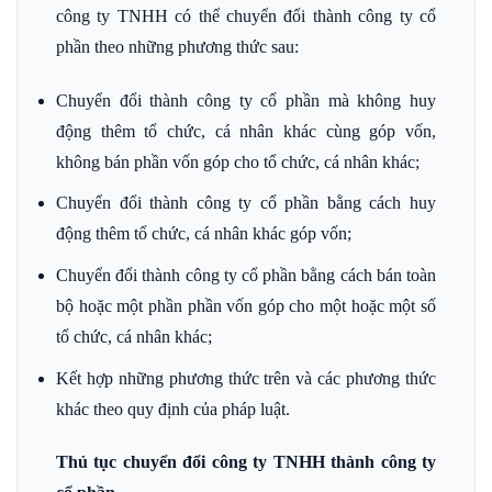
công ty TNHH có thể chuyển đổi thành công ty cổ
phần theo những phương thức sau:
Chuyển đổi thành công ty cổ phần mà không huy
động thêm tổ chức, cá nhân khác cùng góp vốn,
không bán phần vốn góp cho tổ chức, cá nhân khác;
Chuyển đổi thành công ty cổ phần bằng cách huy
động thêm tổ chức, cá nhân khác góp vốn;
Chuyển đổi thành công ty cổ phần bằng cách bán toàn
bộ hoặc một phần phần vốn góp cho một hoặc một số
tổ chức, cá nhân khác;
Kết hợp những phương thức trên và các phương thức
khác theo quy định của pháp luật.
Thủ tục chuyển đổi công ty TNHH thành công ty