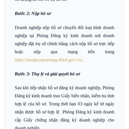
Bước 2: Nộp hồ sơ
Doanh nghiệp nộp hồ sơ chuyển đổi loại hình doanh
nghiệp tại Phòng Đăng ký kinh doanh nơi doanh
nghiệp đặt trụ sở chính bằng cách nộp hồ sơ trực tiếp
hoặc nộp qua mạng trên trang
https://dangkyquamang.dkkd.gov.vn/
.
Bước 3: Thụ lý và giải quyết hồ sơ
Sau khi tiếp nhận hồ sơ đăng ký doanh nghiệp, Phòng
Đăng ký kinh doanh trao Giấy biên nhận, kiểm tra tính
hợp lệ của hồ sơ. Trong thời hạn 03 ngày kể từ ngày
nhận được hồ sơ hợp lệ Phòng Đăng ký kinh doanh
cấp Giấy chứng nhận đăng ký doanh nghiệp cho
doanh nghiệp.