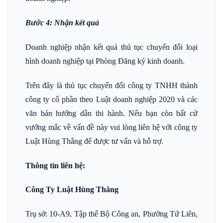
Bước 4: Nhận kết quả
Doanh nghiệp nhận kết quả thủ tục chuyển đổi loại
hình doanh nghiệp tại Phòng Đăng ký kinh doanh.
Trên đây là thủ tục chuyển đổi công ty TNHH thành
công ty cổ phần theo Luật doanh nghiệp 2020 và các
văn bản hướng dẫn thi hành. Nếu bạn còn bất cứ
vướng mắc về vấn đề này vui lòng liên hệ với công ty
Luật Hùng Thắng để được tư vấn và hỗ trợ.
Thông tin liên hệ:
Công Ty Luật Hùng Thắng
Trụ sở: 10-A9, Tập thể Bộ Công an, Phường Tứ Liên,