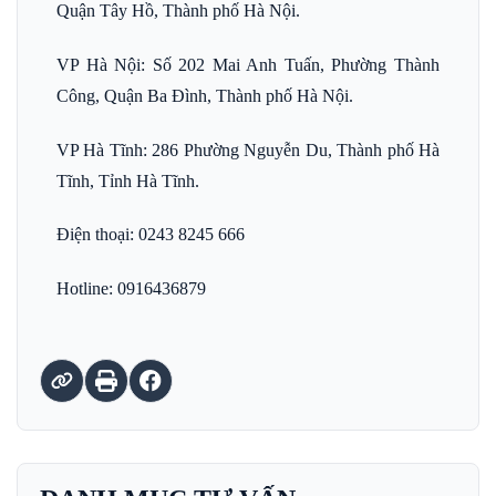
Quận Tây Hồ, Thành phố Hà Nội.
VP Hà Nội: Số 202 Mai Anh Tuấn, Phường Thành
Công, Quận Ba Đình, Thành phố Hà Nội.
VP Hà Tĩnh: 286 Phường Nguyễn Du, Thành phố Hà
Tĩnh, Tỉnh Hà Tĩnh.
Điện thoại: 0243 8245 666
Hotline: 0916436879