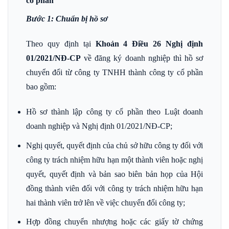
cổ phần
Bước 1: Chuẩn bị hồ sơ
Theo quy định tại
Khoản 4 Điều 26
Nghị định
01/2021/NĐ-CP
về đăng ký doanh nghiệp thì hồ sơ
chuyển đổi từ công ty TNHH thành công ty cổ phần
bao gồm:
Hồ sơ thành lập công ty cổ phần theo Luật doanh
doanh nghiệp và Nghị định 01/2021/NĐ-CP;
Nghị quyết, quyết định của chủ sở hữu công ty đối với
công ty trách nhiệm hữu hạn một thành viên hoặc nghị
quyết, quyết định và bản sao biên bản họp của Hội
đồng thành viên đối với công ty trách nhiệm hữu hạn
hai thành viên trở lên về việc chuyển đổi công ty;
Hợp đồng chuyển nhượng hoặc các giấy tờ chứng