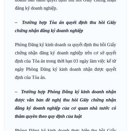
đăng ký doanh nghiệp.
– Trường hợp Tòa án quyết định thu hồi Giấy
chứng nhận đăng ký doanh nghiệp
Phòng Đăng ký kinh doanh ra quyết định thu hồi Giấy
chứng nhận đăng ký doanh nghiệp trên cơ sở quyết
định của Tòa án trong thời hạn 03 ngày làm việc kể từ
ngày Phòng Đăng ký kinh doanh nhận được quyết
định của Tòa án.
– Trường hợp Phòng Đăng ký kinh doanh nhận
được văn bản đề nghị thu hồi Giấy chứng nhận
đăng ký doanh nghiệp của cơ quan nhà nước có
thẩm quyền theo quy định của luật
Phòng Đăng ký kinh doanh thực hiện thu hồi Giấy