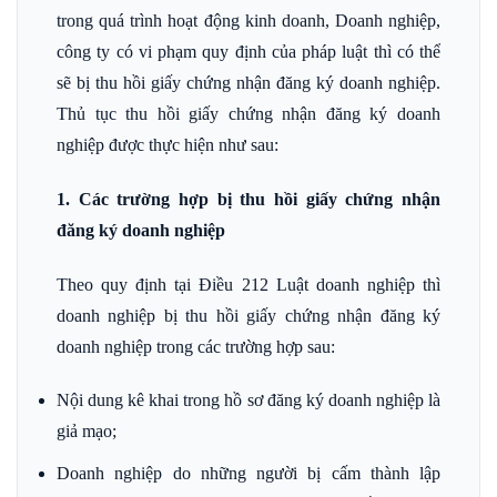
trong quá trình hoạt động kinh doanh, Doanh nghiệp,
công ty có vi phạm quy định của pháp luật thì có thể
sẽ bị thu hồi giấy chứng nhận đăng ký doanh nghiệp.
Thủ tục thu hồi giấy chứng nhận đăng ký doanh
nghiệp được thực hiện như sau:
1. Các trường hợp bị thu hồi giấy chứng nhận
đăng ký doanh nghiệp
Theo quy định tại Điều 212 Luật doanh nghiệp thì
doanh nghiệp bị thu hồi giấy chứng nhận đăng ký
doanh nghiệp trong các trường hợp sau:
Nội dung kê khai trong hồ sơ đăng ký doanh nghiệp là
giả mạo;
Doanh nghiệp do những người bị cấm thành lập