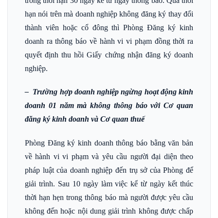
trong thời hạn 30 ngày kể từ ngày thông báo. Quá thời
hạn nói trên mà doanh nghiệp không đăng ký thay đổi
thành viên hoặc cổ đông thì Phòng Đăng ký kinh
doanh ra thông báo về hành vi vi phạm đồng thời ra
quyết định thu hồi Giấy chứng nhận đăng ký doanh
nghiệp.
– Trường hợp doanh nghiệp ngừng hoạt động kinh
doanh 01 năm mà không thông báo với Cơ quan
đăng ký kinh doanh và Cơ quan thuế
Phòng Đăng ký kinh doanh thông báo bằng văn bản
về hành vi vi phạm và yêu cầu người đại diện theo
pháp luật của doanh nghiệp đến trụ sở của Phòng để
giải trình. Sau 10 ngày làm việc kể từ ngày kết thúc
thời hạn hẹn trong thông báo mà người được yêu cầu
không đến hoặc nội dung giải trình không được chấp