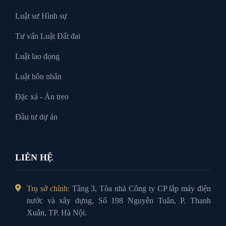
Luật sư Hình sự
Tư vấn Luật Đất đai
Luật lao đọng
Luật hôn nhân
Đặc xá - Án treo
Đầu tư dự án
LIÊN HỆ
Trụ sở chính:
Tầng 3, Tòa nhà Công ty CP lắp máy điện
nước và xây dựng, Số 198 Nguyễn Tuân, P. Thanh
Xuân, TP. Hà Nội.