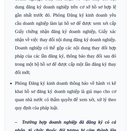
dung đăng ký doanh nghiệp trên cơ sở hồ sơ hợp lệ
gần nhất trước đó. Phòng Đăng ký kinh doanh yêu
cầu doanh nghiệp làm lại hồ sơ để được xem xét cấp
Giấy chứng nhận đăng ký doanh nghiệp, Giấy xác
nhận về việc thay đổi nội dung đăng ký doanh nghiệp.
Doanh nghiệp có thể gộp các nội dung thay đổi hợp
pháp của các lần đăng ký, thông báo thay đổi sau đó
trong một bộ hồ sơ để được cấp một lần đăng ký thay
đổi mới;
Phòng Đăng ký kinh doanh thông báo về hành vi kê
khai hồ sơ đăng ký doanh nghiệp là giả mạo cho cơ
quan nhà nước có thẩm quyền để xem xét, xử lý theo
quy định của pháp luật.
– Trường hợp doanh nghiệp đã đăng ký có cá
nhân, tổ chức thuộc đối tượng bị cấm thành lập