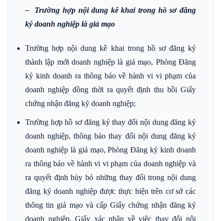
– Trường hợp nội dung kê khai trong hồ sơ đăng
ký doanh nghiệp là giả mạo
Trường hợp nội dung kê khai trong hồ sơ đăng ký
thành lập mới doanh nghiệp là giả mạo, Phòng Đăng
ký kinh doanh ra thông báo về hành vi vi phạm của
doanh nghiệp đồng thời ra quyết định thu hồi Giấy
chứng nhận đăng ký doanh nghiệp;
Trường hợp hồ sơ đăng ký thay đổi nội dung đăng ký
doanh nghiệp, thông báo thay đổi nội dung đăng ký
doanh nghiệp là giả mạo, Phòng Đăng ký kinh doanh
ra thông báo về hành vi vi phạm của doanh nghiệp và
ra quyết định hủy bỏ những thay đổi trong nội dung
đăng ký doanh nghiệp được thực hiện trên cơ sở các
thông tin giả mạo và cấp Giấy chứng nhận đăng ký
doanh nghiệp, Giấy xác nhận về việc thay đổi nội