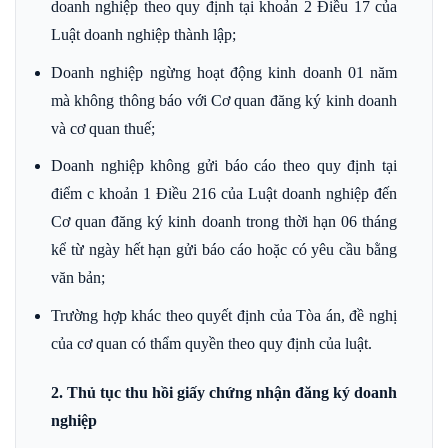
doanh nghiệp theo quy định tại khoản 2 Điều 17 của
Luật doanh nghiệp thành lập;
Doanh nghiệp ngừng hoạt động kinh doanh 01 năm
mà không thông báo với Cơ quan đăng ký kinh doanh
và cơ quan thuế;
Doanh nghiệp không gửi báo cáo theo quy định tại
điểm c khoản 1 Điều 216 của Luật doanh nghiệp đến
Cơ quan đăng ký kinh doanh trong thời hạn 06 tháng
kể từ ngày hết hạn gửi báo cáo hoặc có yêu cầu bằng
văn bản;
Trường hợp khác theo quyết định của Tòa án, đề nghị
của cơ quan có thẩm quyền theo quy định của luật.
2. Thủ tục thu hồi giấy chứng nhận đăng ký doanh
nghiệp