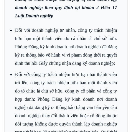
doanh nghiệp theo quy định tại khoản 2 Điều 17
Luật Doanh nghiệp
Đối với doanh nghiệp tư nhân, công ty trách nhiệm
hữu hạn một thành viên do cá nhân là chủ sở hữu:
Phòng Đăng ký kinh doanh nơi doanh nghiệp đã đăng
ký ra thông báo về hành vi vi phạm đồng thời ra quyết
định thu hồi Giấy chứng nhận đăng ký doanh nghiệp;
Đối với công ty trách nhiệm hữu hạn hai thành viên
trở lên, công ty trách nhiệm hữu hạn một thành viên
do tổ chức là chủ sở hữu, công ty cổ phần và công ty
hợp danh: Phòng Đăng ký kinh doanh nơi doanh
nghiệp đã đăng ký ra thông báo bằng văn bản yêu cầu
doanh nghiệp thay đổi thành viên hoặc cổ đông thuộc
đối tượng không được quyền thành lập doanh nghiệp