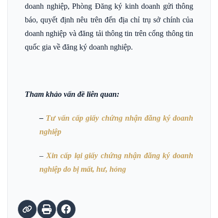
doanh nghiệp, Phòng Đăng ký kinh doanh gửi thông
báo, quyết định nêu trên đến địa chỉ trụ sở chính của
doanh nghiệp và đăng tải thông tin trên cổng thông tin
quốc gia về đăng ký doanh nghiệp.
Tham khảo vấn đề liên quan:
–
Tư vấn cấp giấy chứng nhận đăng ký doanh
nghiệp
–
Xin cấp lại giấy chứng nhận đăng ký doanh
nghiệp do bị mất, hư, hỏng