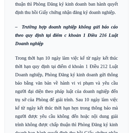
thuận thì Phòng Đăng ký kinh doanh ban hành quyết
định thu hồi Giấy chứng nhận đăng ký doanh nghiệp.
– Trường hợp doanh nghiệp không gửi báo cáo
theo quy định tại điểm c khoản 1 Điều 216 Luật
Doanh nghiệp
Trong thời hạn 10 ngày làm việc kể từ ngày kết thúc
thời hạn quy định tại điểm d khoản 1 Điều 212 Luật
Doanh nghiệp, Phòng Đăng ký kinh doanh gửi thông
báo bằng văn bản về hành vi vi phạm và yêu cầu
người đại diện theo pháp luật của doanh nghiệp đến
trụ sở của Phòng để giải trình. Sau 10 ngày làm việc
kể từ ngày kết thúc thời hạn hẹn trong thông báo mà
người được yêu cầu không đến hoặc nội dung giải
trình không được chấp thuận thì Phòng Đăng ký kinh
doanh ban hành quyết định thu hồi Giấy chứng nhận