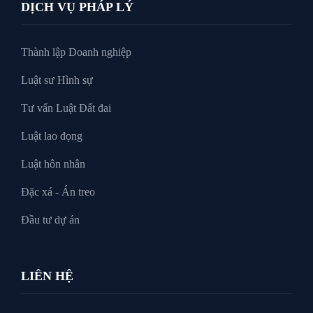
DỊCH VỤ PHÁP LÝ
Thành lập Doanh nghiệp
Luật sư Hình sự
Tư vấn Luật Đất đai
Luật lao đọng
Luật hôn nhân
Đặc xá - Án treo
Đầu tư dự án
LIÊN HỆ