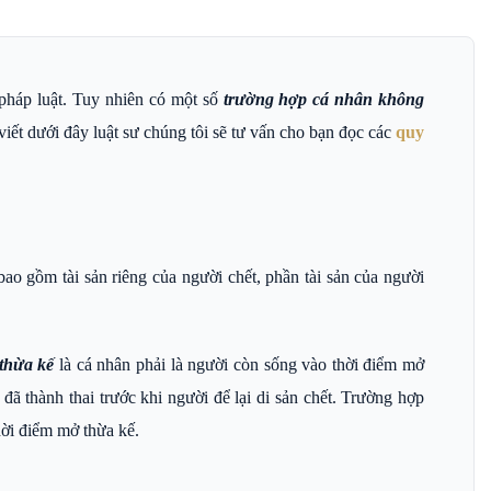
pháp luật. Tuy nhiên có một số
trường hợp cá nhân không
iết dưới đây luật sư chúng tôi sẽ tư vấn cho bạn đọc các
quy
ao gồm tài sản riêng của người chết, phần tài sản của người
thừa kế
là cá nhân phải là người còn sống vào thời điểm mở
đã thành thai trước khi người để lại di sản chết. Trường hợp
hời điểm mở thừa kế.