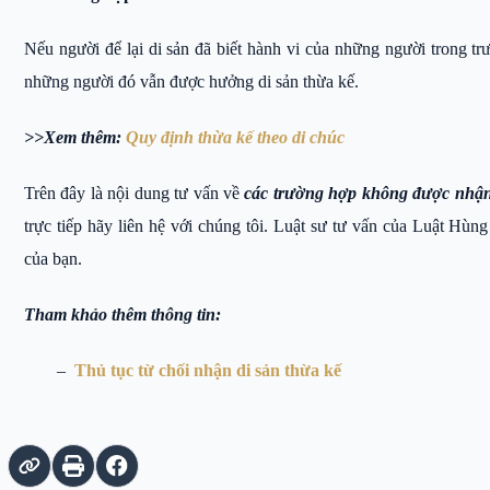
Nếu người để lại di sản đã biết hành vi của những người trong t
những người đó vẫn được hưởng di sản thừa kế.
>>Xem thêm:
Quy định thừa kế theo di chúc
Trên đây là nội dung tư vấn về
các trường hợp không được nhận 
trực tiếp hãy liên hệ với chúng tôi. Luật sư tư vấn của Luật Hù
của bạn.
Tham khảo thêm thông tin:
–
Thủ tục từ chối nhận di sản thừa kế