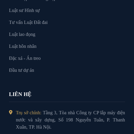
Luật sư Hình sự
Tư vấn Luật Đất đai
Luật lao đọng
Luật hôn nhân
Đặc xá - Án treo
Đầu tư dự án
LIÊN HỆ
Trụ sở chính:
Tầng 3, Tòa nhà Công ty CP lắp máy điện
nước và xây dựng, Số 198 Nguyễn Tuân, P. Thanh
Xuân, TP. Hà Nội.