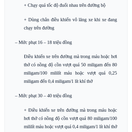
+ Chạy quá tốc độ đuổi nhau trên đường bộ
+ Dùng chân điều khiển vô lăng xe khi xe đang
chạy trên đường
– Mức phạt 16 – 18 triệu đồng
Điều khiển xe trên đường mà trong máu hoặc hơi
thở có nồng độ cồn vượt quá 50 miligam đến 80
miligam/100 mililít máu hoặc vượt quá 0,25
miligam đến 0,4 miligam/1 lít khí thở
– Mức phạt 30 – 40 triệu đồng
+ Điều khiển xe trên đường mà trong máu hoặc
hơi thở có nồng độ cồn vượt quá 80 miligam/100
mililít máu hoặc vượt quá 0,4 miligam/1 lít khí thở