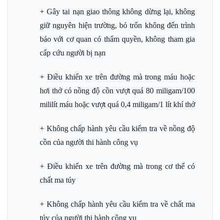
+ Gây tai nạn giao thông không dừng lại, không
giữ nguyên hiện trường, bỏ trốn không đến trình
báo với cơ quan có thẩm quyền, không tham gia
cấp cứu người bị nạn
+ Điều khiển xe trên đường mà trong máu hoặc
hơi thở có nồng độ cồn vượt quá 80 miligam/100
mililít máu hoặc vượt quá 0,4 miligam/1 lít khí thở
+ Không chấp hành yêu cầu kiểm tra về nồng độ
cồn của người thi hành công vụ
+ Điều khiển xe trên đường mà trong cơ thể có
chất ma túy
+ Không chấp hành yêu cầu kiểm tra về chất ma
túy của người thi hành công vụ