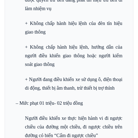
làm nhiệm vụ
+ Không chấp hành hiệu lệnh của đèn tín hiệu
giao thông
+ Không chấp hành hiệu lệnh, hướng dẫn của
người điều khiển giao thông hoặc người kiểm
soát giao thông
+ Người đang điều khiển xe sử dụng ô, điện thoại
di động, thiết bị âm thanh, trừ thiết bị trợ thính
– Mức phạt 01 triệu- 02 triệu đồng
Người điều khiển xe thực hiện hành vi đi ngược
chiều của đường một chiều, đi ngược chiều trên
đường có biển “Cấm đi ngược chiều”