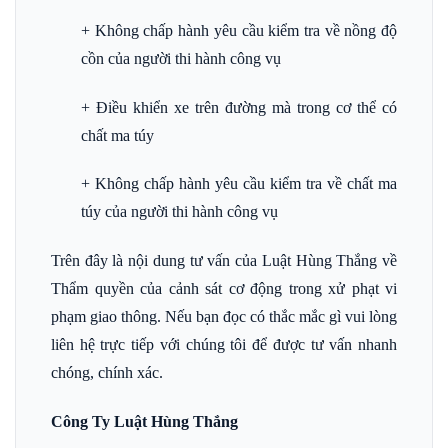
+ Không chấp hành yêu cầu kiểm tra về nồng độ
cồn của người thi hành công vụ
+ Điều khiển xe trên đường mà trong cơ thể có
chất ma túy
+ Không chấp hành yêu cầu kiểm tra về chất ma
túy của người thi hành công vụ
Trên đây là nội dung tư vấn của Luật Hùng Thắng về
Thẩm quyền của cảnh sát cơ động trong xử phạt vi
phạm giao thông. Nếu bạn đọc có thắc mắc gì vui lòng
liên hệ trực tiếp với chúng tôi để được tư vấn nhanh
chóng, chính xác.
Công Ty Luật Hùng Thắng