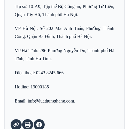
Trụ sở: 10-A9, Tập thể Bộ Công an, Phường Tứ Liên,
Quận Tây Hồ, Thành phố Hà Nội.
VP Hà Nội: Số 202 Mai Anh Tuấn, Phường Thành
Công, Quận Ba Đình, Thành phố Hà Nội.
VP Hà Tĩnh: 286 Phường Nguyễn Du, Thành phố Hà
Tĩnh, Tỉnh Hà Tĩnh.
Điện thoại: 0243 8245 666
Hotline: 19000185
Email: info@luathungthang.com.