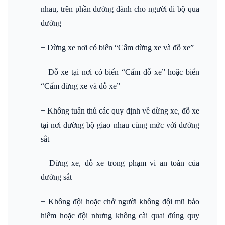
nhau, trên phần đường dành cho người đi bộ qua
đường
+ Dừng xe nơi có biển “Cấm dừng xe và đỗ xe”
+ Đỗ xe tại nơi có biển “Cấm đỗ xe” hoặc biển
“Cấm dừng xe và đỗ xe”
+ Không tuân thủ các quy định về dừng xe, đỗ xe
tại nơi đường bộ giao nhau cùng mức với đường
sắt
+ Dừng xe, đỗ xe trong phạm vi an toàn của
đường sắt
+ Không đội hoặc chở người không đội mũ bảo
hiểm hoặc đội nhưng không cài quai đúng quy