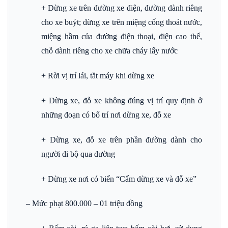
+ Dừng xe trên đường xe điện, đường dành riêng
cho xe buýt; dừng xe trên miệng cống thoát nước,
miệng hầm của đường điện thoại, điện cao thế,
chỗ dành riêng cho xe chữa cháy lấy nước
+ Rời vị trí lái, tắt máy khi dừng xe
+ Dừng xe, đỗ xe không đúng vị trí quy định ở
những đoạn có bố trí nơi dừng xe, đỗ xe
+ Dừng xe, đỗ xe trên phần đường dành cho
người đi bộ qua đường
+ Dừng xe nơi có biển “Cấm dừng xe và đỗ xe”
– Mức phạt 800.000 – 01 triệu đồng