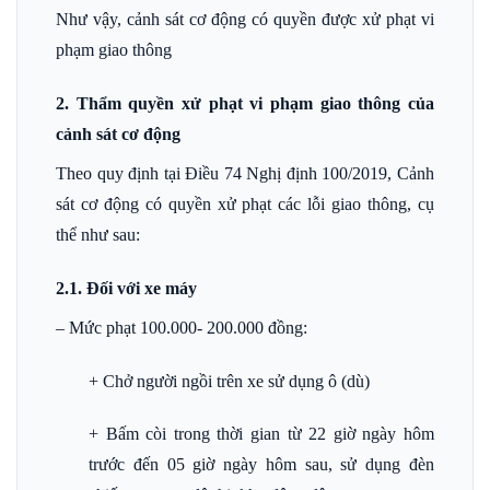
Như vậy, cảnh sát cơ động có quyền được xử phạt vi
phạm giao thông
2. Thẩm quyền xử phạt vi phạm giao thông của
cảnh sát cơ động
Theo quy định tại Điều 74 Nghị định 100/2019, Cảnh
sát cơ động có quyền xử phạt các lỗi giao thông, cụ
thể như sau:
2.1. Đối với xe máy
– Mức phạt 100.000- 200.000 đồng:
+ Chở người ngồi trên xe sử dụng ô (dù)
+ Bấm còi trong thời gian từ 22 giờ ngày hôm
trước đến 05 giờ ngày hôm sau, sử dụng đèn