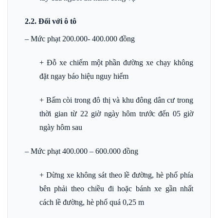
2.2. Đối với ô tô
– Mức phạt 200.000- 400.000 đồng
+ Đỗ xe chiếm một phần đường xe chạy không
đặt ngay báo hiệu nguy hiểm
+ Bấm còi trong đô thị và khu đông dân cư trong
thời gian từ 22 giờ ngày hôm trước đến 05 giờ
ngày hôm sau
– Mức phạt 400.000 – 600.000 đồng
+ Dừng xe không sát theo lề đường, hè phố phía
bên phải theo chiều đi hoặc bánh xe gần nhất
cách lề đường, hè phố quá 0,25 m