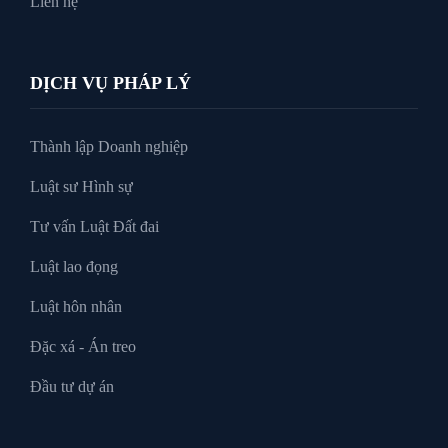
Liên hệ
DỊCH VỤ PHÁP LÝ
Thành lập Doanh nghiệp
Luật sư Hình sự
Tư vấn Luật Đất đai
Luật lao đọng
Luật hôn nhân
Đặc xá - Án treo
Đầu tư dự án