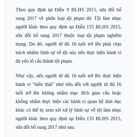
Theo quy định tại Điều 9 BLHS 2015, sửa đổi bổ
sung 2017 về phân loại tội phạm thì Tội làm nhục
người khác theo quy định tại Điều 155 BLHS 2015,
sửa đổi bổ sung 2017 thuộc loại tội phạm nghiêm
trọng. Do đó, người từ đủ 16 tuổi trở lên phải chịu
trách nhiệm hình sự về tội này nếu thực hiện hành vi
đủ yếu tố cấu thành tội phạm.
Như vậy, nếu người từ đủ 16 tuổi trở lên thực hiện
hành vi “biến thái” như trên đối với người từ đủ 16
tuổi trở lên không nhằm mục đích giao cấu hoặc
không nhằm thực hiện các hành vi quan hệ tình dục
khác có thể bị xem xét xử lý hình sự về tội làm nhục
người khác theo quy định tại Điều 155 BLHS 2015,
sửa đổi bổ sung 2017 như sau: