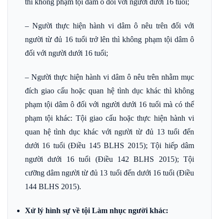
thì không phạm tội dâm ô đối với người dưới 16 tuổi;
– Người thực hiện hành vi dâm ô nêu trên đối với
người từ đủ 16 tuổi trở lên thì không phạm tội dâm ô
đối với người dưới 16 tuổi;
– Người thực hiện hành vi dâm ô nêu trên nhằm mục
đích giao cấu hoặc quan hệ tình dục khác thì không
phạm tội dâm ô đối với người dưới 16 tuổi mà có thể
phạm tội khác: Tội giao cấu hoặc thực hiện hành vi
quan hệ tình dục khác với người từ đủ 13 tuổi đến
dưới 16 tuổi (Điều 145 BLHS 2015); Tội hiếp dâm
người dưới 16 tuổi (Điều 142 BLHS 2015); Tội
cưỡng dâm người từ đủ 13 tuổi đến dưới 16 tuổi (Điều
144 BLHS 2015).
Xử lý hình sự về tội Làm nhục người khác: