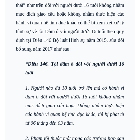
thái” như trên đối với người dưới 16 tuổi không nhằm
mục đích giao cấu hoặc không nhằm thực hiện các
hành vi quan hệ tình dục khác có thể bị xem xét xử lý
hình sự về tội Dâm ô với người dưới 16 tuổi theo quy
định tại Điều 146 Bộ luật Hình sự năm 2015, sửa đổi
bổ sung năm 2017 như sau:
“Điều 146. Tội dâm ô đối với người dưới 16
tuổi
1. Người nào đủ 18 tuổi trở lên mà có hành vi
dâm ô đối với người dưới 16 tuổi không nhằm
mục đích giao cấu hoặc không nhằm thực hiện
các hành vi quan hệ tình dục khác, thì bị phạt tù
từ 06 tháng đến 03 năm.
2. Phạm tội thuộc một trong các trường hợp sau