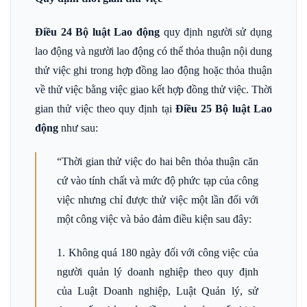
Điều 24 Bộ luật Lao động
quy định người sử dụng
lao động và người lao động có thể thỏa thuận nội dung
thử việc ghi trong hợp đồng lao động hoặc thỏa thuận
về thử việc bằng việc giao kết hợp đồng thử việc. Thời
gian thử việc theo quy định tại
Điều 25 Bộ luật Lao
động
như sau:
“Thời gian thử việc do hai bên thỏa thuận căn
cứ vào tính chất và mức độ phức tạp của công
việc nhưng chỉ được thử việc một lần đối với
một công việc và bảo đảm điều kiện sau đây:
1. Không quá 180 ngày đối với công việc của
người quản lý doanh nghiệp theo quy định
của Luật Doanh nghiệp, Luật Quản lý, sử