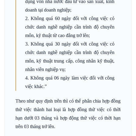
dụng vốn nhà nước đầu tư vào sản xuất, kinh
doanh tại doanh nghiệp;
2. Không quá 60 ngày đối với công việc có
chức danh nghề nghiệp cần trình độ chuyên
môn, kỹ thuật từ cao đẳng trở lên;
3. Không quá 30 ngày đối với công việc có
chức danh nghề nghiệp cần trình độ chuyên
môn, kỹ thuật trung cấp, công nhân kỹ thuật,
nhân viên nghiệp vụ;
4. Không quá 06 ngày làm việc đối với công
việc khác.”
Theo như quy định trên thì có thể phân chia hợp đồng
thử việc thành hai loại là hợp đồng thử việc có thời
hạn dưới 03 tháng và hợp động thử việc có thời hạn
trên 03 tháng trở lên.