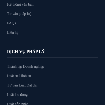
Hệ thống văn bản
Tư vấn pháp luật
FAQs
Liên hệ
DỊCH VỤ PHÁP LÝ
Thành lập Doanh nghiệp
Luật sư Hình sự
Tư vấn Luật Đất đai
Luật lao đọng
Luật hôn nhân