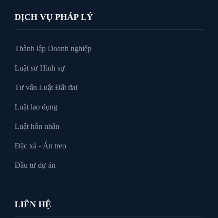
DỊCH VỤ PHÁP LÝ
Thành lập Doanh nghiệp
Luật sư Hình sự
Tư vấn Luật Đất đai
Luật lao đọng
Luật hôn nhân
Đặc xá - Án treo
Đầu tư dự án
LIÊN HỆ