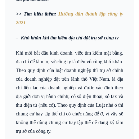
>> Tìm hiểu thêm:
Hướng dẫn thành lập công ty
2021
– Khó khăn khi tìm kiếm địa chỉ đặt trụ sở công ty
Khi mới bắt đầu kinh doanh, việc tìm kiếm mặt bằng,
địa chỉ để làm trụ sở công ty là điều vô cùng khó khăn.
Theo quy định của luật doanh nghiệp thì trụ sở chính
của doanh nghiệp đặt trên lãnh thổ Việt Nam, là địa
chỉ liên lạc của doanh nghiệp và được xác định theo
địa giới đơn vị hành chính; có số điện thoại, số fax và
thư điện tử (nếu có). Theo quy định của Luật nhà ở thì
chung cư hay tập thể chỉ có chức năng để ở, vì vậy sẽ
không thể dùng chung cư hay tập thể để đăng ký làm
trụ sở của công ty.