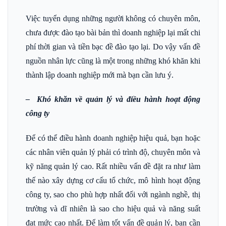
Việc tuyển dụng những người không có chuyên môn,
chưa được đào tạo bài bản thì doanh nghiệp lại mất chi
phí thời gian và tiền bạc đề đào tạo lại. Do vậy vấn đề
nguồn nhân lực cũng là một trong những khó khăn khi
thành lập doanh nghiệp mới mà bạn cần lưu ý.
– Khó khăn về quản lý và điều hành hoạt động
công ty
Để có thể điều hành doanh nghiệp hiệu quả, bạn hoặc
các nhân viên quản lý phải có trình độ, chuyên môn và
kỹ năng quản lý cao. Rất nhiều vấn đề đặt ra như làm
thế nào xây dựng cơ cấu tổ chức, mô hình hoạt động
công ty, sao cho phù hợp nhất đối với ngành nghề, thị
trường và dĩ nhiên là sao cho hiệu quả và năng suất
đạt mức cao nhất. Để làm tốt vấn đề quản lý, bạn cần