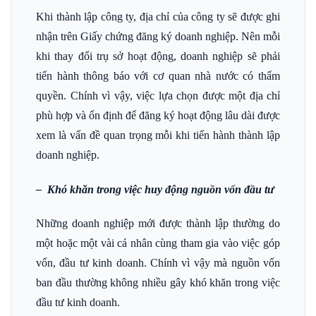
Khi thành lập công ty, địa chỉ của công ty sẽ được ghi
nhận trên Giấy chứng đăng ký doanh nghiệp. Nên mỗi
khi thay đổi trụ sở hoạt động, doanh nghiệp sẽ phải
tiến hành thông báo với cơ quan nhà nước có thẩm
quyền. Chính vì vậy, việc lựa chọn được một địa chỉ
phù hợp và ổn định để đăng ký hoạt động lâu dài được
xem là vấn đề quan trọng mỗi khi tiến hành thành lập
doanh nghiệp.
– Khó khăn trong việc huy động nguồn vốn đầu tư
Những doanh nghiệp mới được thành lập thường do
một hoặc một vài cá nhân cùng tham gia vào việc góp
vốn, đầu tư kinh doanh. Chính vì vậy mà nguồn vốn
ban đầu thường không nhiều gây khó khăn trong việc
đầu tư kinh doanh.