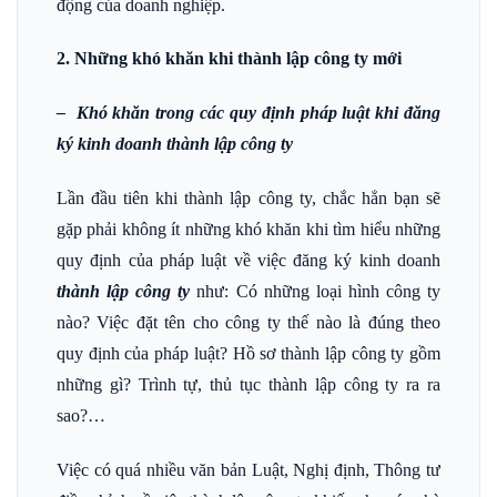
động của doanh nghiệp.
2. Những khó khăn khi thành lập công ty mới
– Khó khăn trong các quy định pháp luật khi đăng
ký kinh doanh thành lập công ty
Lần đầu tiên khi thành lập công ty, chắc hẳn bạn sẽ
gặp phải không ít những khó khăn khi tìm hiểu những
quy định của pháp luật về việc đăng ký kinh doanh
thành lập công ty
như: Có những loại hình công ty
nào? Việc đặt tên cho công ty thế nào là đúng theo
quy định của pháp luật? Hồ sơ thành lập công ty gồm
những gì? Trình tự, thủ tục thành lập công ty ra ra
sao?…
Việc có quá nhiều văn bản Luật, Nghị định, Thông tư