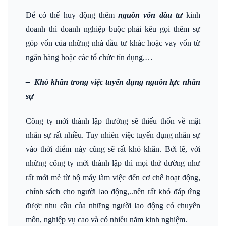
Để có thể huy động thêm
nguồn vốn đầu tư
kinh
doanh thì doanh nghiệp buộc phải kêu gọi thêm sự
góp vốn của những nhà đầu tư khác hoặc vay vốn từ
ngân hàng hoặc các tổ chức tín dụng,…
– Khó khăn trong việc tuyển dụng nguồn lực nhân
sự
Công ty mới thành lập thường sẽ thiếu thốn về mặt
nhân sự rất nhiều. Tuy nhiên việc tuyển dụng nhân sự
vào thời điểm này cũng sẽ rất khó khăn. Bởi lẽ, với
những công ty mới thành lập thì mọi thứ dường như
rất mới mẻ từ bộ máy làm việc đến cơ chế hoạt động,
chính sách cho người lao động,..nên rất khó đáp ứng
được nhu cầu của những người lao động có chuyên
môn, nghiệp vụ cao và có nhiều năm kinh nghiệm.