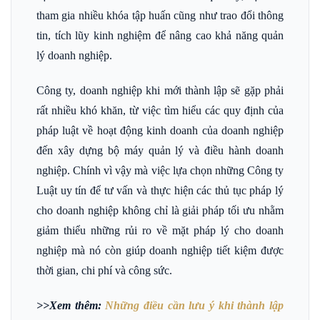
tham gia nhiều khóa tập huấn cũng như trao đổi thông
tin, tích lũy kinh nghiệm để nâng cao khả năng quản
lý doanh nghiệp.
Công ty, doanh nghiệp khi mới thành lập sẽ gặp phải
rất nhiều khó khăn, từ việc tìm hiểu các quy định của
pháp luật về hoạt động kinh doanh của doanh nghiệp
đến xây dựng bộ máy quản lý và điều hành doanh
nghiệp. Chính vì vậy mà việc lựa chọn những Công ty
Luật uy tín để tư vấn và thực hiện các thủ tục pháp lý
cho doanh nghiệp không chỉ là giải pháp tối ưu nhằm
giảm thiểu những rủi ro về mặt pháp lý cho doanh
nghiệp mà nó còn giúp doanh nghiệp tiết kiệm được
thời gian, chi phí và công sức.
>>Xem thêm:
Những điều cần lưu ý khi thành lập