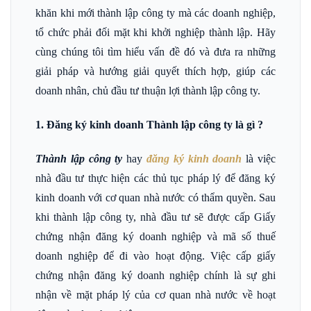
khăn khi mới thành lập công ty mà các doanh nghiệp,
tổ chức phải đối mặt khi khởi nghiệp thành lập. Hãy
cùng chúng tôi tìm hiểu vấn đề đó và đưa ra những
giải pháp và hướng giải quyết thích hợp, giúp các
doanh nhân, chủ đầu tư thuận lợi thành lập công ty.
1. Đăng ký kinh doanh Thành lập công ty là gì ?
Thành lập công ty
hay
đăng ký kinh doanh
là việc
nhà đầu tư thực hiện các thủ tục pháp lý để đăng ký
kinh doanh với cơ quan nhà nước có thẩm quyền. Sau
khi thành lập công ty, nhà đầu tư sẽ được cấp Giấy
chứng nhận đăng ký doanh nghiệp và mã số thuế
doanh nghiệp để đi vào hoạt động. Việc cấp giấy
chứng nhận đăng ký doanh nghiệp chính là sự ghi
nhận về mặt pháp lý của cơ quan nhà nước về hoạt