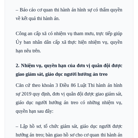
– Báo cáo cơ quan thi hành án hình sự có thẩm quyền
về kết quả thi hành án.
Công an cấp xã có nhiệm vụ tham mưu, trực tiếp giúp
Ủy ban nhân dân cấp xã thực hiện nhiệm vụ, quyền
hạn nêu trên.
2. Nhiệm vụ, quyền hạn của đơn vị quân đội được
giao giám sát, giáo dục người hưởng án treo
Căn cứ theo khoản 3 Điều 86 Luật Thi hành án hình
sự 2019 quy định, đơn vị quân đội được giao giám sát,
giáo dục người hưởng án treo có những nhiệm vụ,
quyền hạn sau đây:
– Lập hồ sơ, tổ chức giám sát, giáo dục người được
hưởng án treo; bàn giao hồ sơ cho cơ quan thi hành án