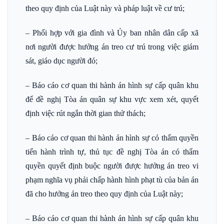
theo quy định của Luật này và pháp luật về cư trú;
– Phối hợp với gia đình và Ủy ban nhân dân cấp xã
nơi người được hưởng án treo cư trú trong việc giám
sát, giáo dục người đó;
– Báo cáo cơ quan thi hành án hình sự cấp quân khu
để đề nghị Tòa án quân sự khu vực xem xét, quyết
định việc rút ngắn thời gian thử thách;
– Báo cáo cơ quan thi hành án hình sự có thẩm quyền
tiến hành trình tự, thủ tục đề nghị Tòa án có thẩm
quyền quyết định buộc người được hưởng án treo vi
phạm nghĩa vụ phải chấp hành hình phạt tù của bản án
đã cho hưởng án treo theo quy định của Luật này;
– Báo cáo cơ quan thi hành án hình sự cấp quân khu