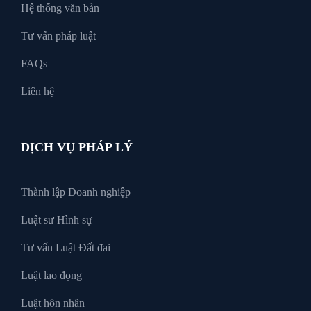
Hệ thống văn bản
Tư vấn pháp luật
FAQs
Liên hệ
DỊCH VỤ PHÁP LÝ
Thành lập Doanh nghiệp
Luật sư Hình sự
Tư vấn Luật Đất đai
Luật lao đọng
Luật hôn nhân