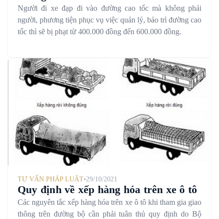
Người đi xe đạp đi vào đường cao tốc mà không phải
người, phương tiện phục vụ việc quản lý, bảo trì đường cao
tốc thì sẽ bị phạt từ 400.000 đồng đến 600.000 đồng.
TƯ VẤN PHÁP LUẬT
•
29/10/2021
Quy định về xếp hàng hóa trên xe ô tô
Các nguyên tắc xếp hàng hóa trên xe ô tô khi tham gia giao
thông trên đường bộ cần phải tuân thủ quy định do Bộ