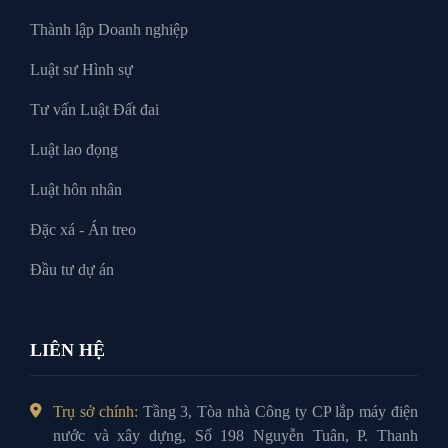
Thành lập Doanh nghiệp
Luật sư Hình sự
Tư vấn Luật Đất đai
Luật lao đọng
Luật hôn nhân
Đặc xá - Án treo
Đầu tư dự án
LIÊN HỆ
Trụ sở chính:
Tầng 3, Tòa nhà Công ty CP lắp máy điện
nước và xây dựng, Số 198 Nguyễn Tuân, P. Thanh